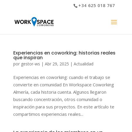
+34 625 018 767
Experiencias en coworking: historias reales
que inspiran
por
gestor-ws
|
Abr 29, 2025
|
Actualidad
Experiencias en coworking: cuando el trabajo se
convierte en comunidad En Workspace Coworking
Almería, cada historia cuenta. Algunos llegaron
buscando concentración, otros comunidad o
inspiración para sus proyectos. En este artículo te
compartimos experiencias reales...