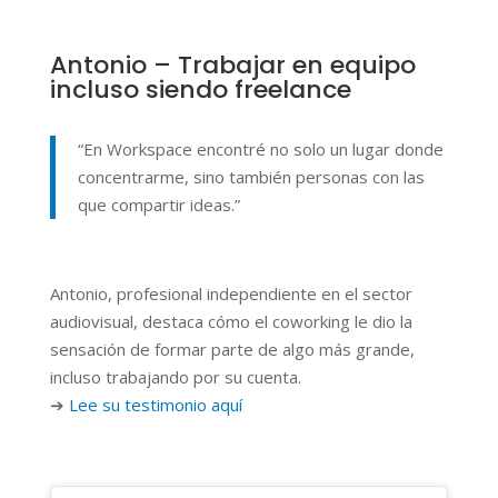
Antonio – Trabajar en equipo
incluso siendo freelance
“En Workspace encontré no solo un lugar donde
concentrarme, sino también personas con las
que compartir ideas.”
Antonio, profesional independiente en el sector
audiovisual, destaca cómo el coworking le dio la
sensación de formar parte de algo más grande,
incluso trabajando por su cuenta.
➔
Lee su testimonio aquí