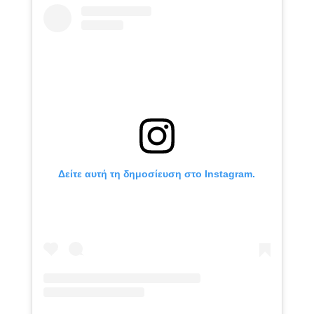
Δείτε αυτή τη δημοσίευση στο Instagram.