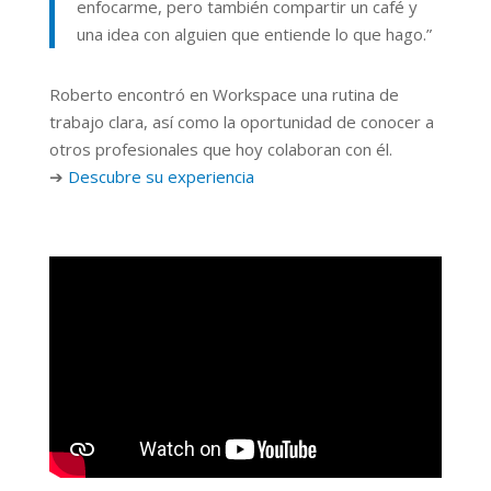
enfocarme, pero también compartir un café y
una idea con alguien que entiende lo que hago.”
Roberto encontró en Workspace una rutina de
trabajo clara, así como la oportunidad de conocer a
otros profesionales que hoy colaboran con él.
➔
Descubre su experiencia