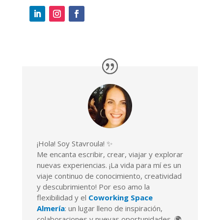
¡Hola! Soy Stavroula! ✨
Me encanta escribir, crear, viajar y explorar
nuevas experiencias. ¡La vida para mí es un
viaje continuo de conocimiento, creatividad
y descubrimiento! Por eso amo la
flexibilidad y el
Coworking Space
Almería
: un lugar lleno de inspiración,
colaboraciones y nuevas oportunidades. 🌍