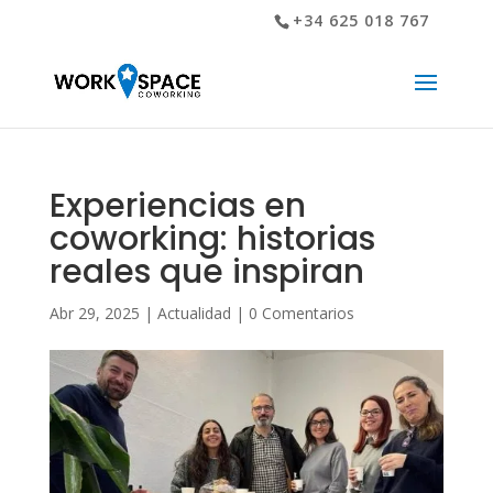
+34 625 018 767
Experiencias en
coworking: historias
reales que inspiran
Abr 29, 2025
|
Actualidad
|
0 Comentarios