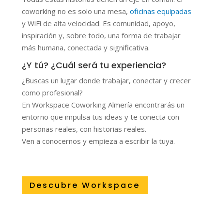
coworking no es solo una mesa,
oficinas equipadas
y WiFi de alta velocidad. Es comunidad, apoyo,
inspiración y, sobre todo, una forma de trabajar
más humana, conectada y significativa.
¿Y tú? ¿Cuál será tu experiencia?
¿Buscas un lugar donde trabajar, conectar y crecer
como profesional?
En Workspace Coworking Almería encontrarás un
entorno que impulsa tus ideas y te conecta con
personas reales, con historias reales.
Ven a conocernos y empieza a escribir la tuya.
Descubre Workspace