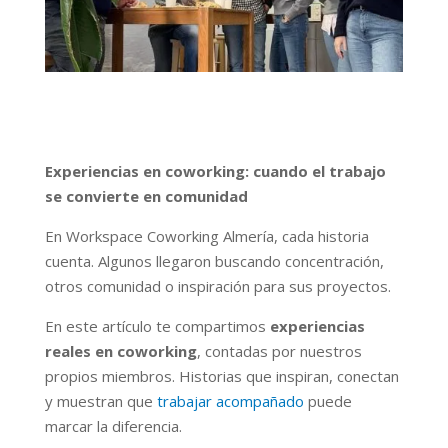
Experiencias en coworking: cuando el trabajo
se convierte en comunidad
En Workspace Coworking Almería, cada historia
cuenta. Algunos llegaron buscando concentración,
otros comunidad o inspiración para sus proyectos.
En este artículo te compartimos
experiencias
reales en coworking
, contadas por nuestros
propios miembros. Historias que inspiran, conectan
y muestran que
trabajar acompañado
puede
marcar la diferencia.