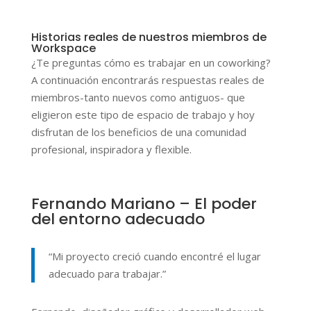
Historias reales de nuestros miembros de
Workspace
¿Te preguntas cómo es trabajar en un coworking?
A continuación encontrarás respuestas reales de
miembros-tanto nuevos como antiguos- que
eligieron este tipo de espacio de trabajo y hoy
disfrutan de los beneficios de una comunidad
profesional, inspiradora y flexible.
Fernando Mariano – El poder
del entorno adecuado
“Mi proyecto creció cuando encontré el lugar
adecuado para trabajar.”