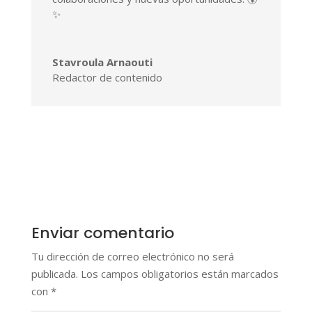
✨
Stavroula Arnaouti
Redactor de contenido
Enviar comentario
Tu dirección de correo electrónico no será
publicada.
Los campos obligatorios están marcados
con
*