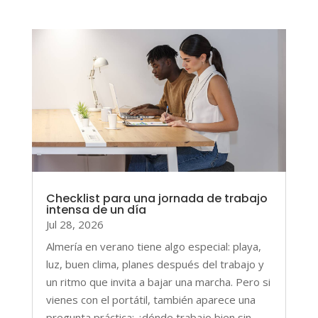
Checklist para una jornada de trabajo
intensa de un día
Jul 28, 2026
Almería en verano tiene algo especial: playa,
luz, buen clima, planes después del trabajo y
un ritmo que invita a bajar una marcha. Pero si
vienes con el portátil, también aparece una
pregunta práctica: ¿dónde trabajo bien sin