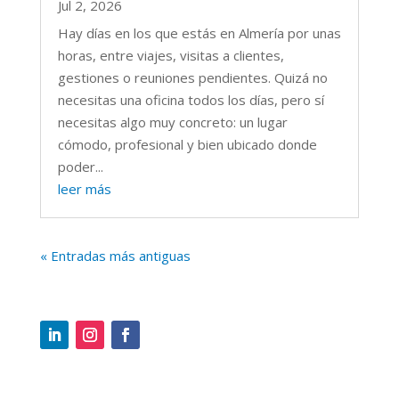
Jul 2, 2026
Hay días en los que estás en Almería por unas
horas, entre viajes, visitas a clientes,
gestiones o reuniones pendientes. Quizá no
necesitas una oficina todos los días, pero sí
necesitas algo muy concreto: un lugar
cómodo, profesional y bien ubicado donde
poder...
leer más
« Entradas más antiguas