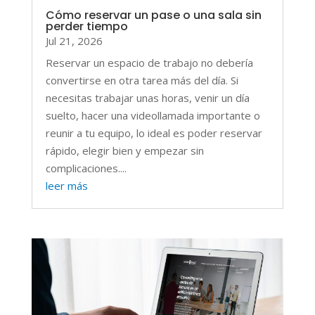
Cómo reservar un pase o una sala sin
perder tiempo
Jul 21, 2026
Reservar un espacio de trabajo no debería
convertirse en otra tarea más del día. Si
necesitas trabajar unas horas, venir un día
suelto, hacer una videollamada importante o
reunir a tu equipo, lo ideal es poder reservar
rápido, elegir bien y empezar sin
complicaciones....
leer más