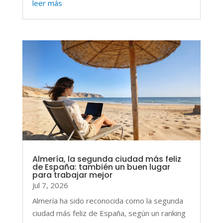
leer más
Almería, la segunda ciudad más feliz
de España: también un buen lugar
para trabajar mejor
Jul 7, 2026
Almería ha sido reconocida como la segunda
ciudad más feliz de España, según un ranking