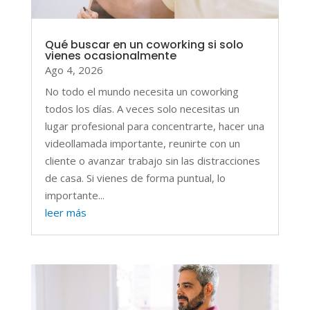
Qué buscar en un coworking si solo
vienes ocasionalmente
Ago 4, 2026
No todo el mundo necesita un coworking
todos los días. A veces solo necesitas un
lugar profesional para concentrarte, hacer una
videollamada importante, reunirte con un
cliente o avanzar trabajo sin las distracciones
de casa. Si vienes de forma puntual, lo
importante...
leer más