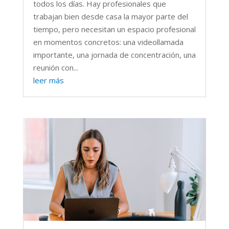
todos los días. Hay profesionales que
trabajan bien desde casa la mayor parte del
tiempo, pero necesitan un espacio profesional
en momentos concretos: una videollamada
importante, una jornada de concentración, una
reunión con...
leer más