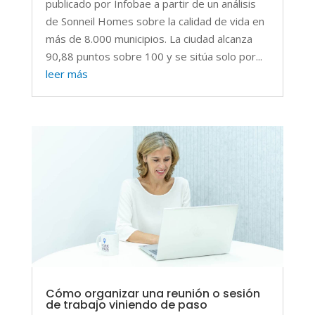
publicado por Infobae a partir de un análisis
de Sonneil Homes sobre la calidad de vida en
más de 8.000 municipios. La ciudad alcanza
90,88 puntos sobre 100 y se sitúa solo por...
leer más
Cómo organizar una reunión o sesión
de trabajo viniendo de paso