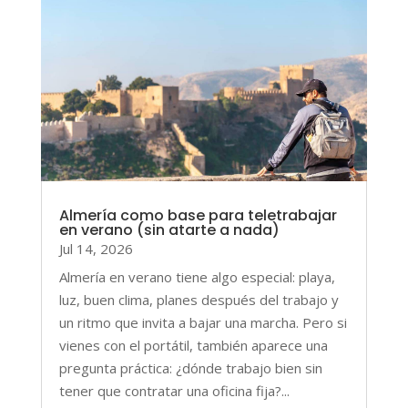
Almería como base para teletrabajar
en verano (sin atarte a nada)
Jul 14, 2026
Almería en verano tiene algo especial: playa,
luz, buen clima, planes después del trabajo y
un ritmo que invita a bajar una marcha. Pero si
vienes con el portátil, también aparece una
pregunta práctica: ¿dónde trabajo bien sin
tener que contratar una oficina fija?...