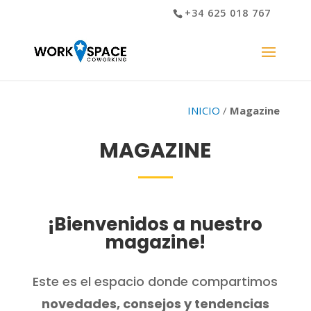
+34 625 018 767
INICIO
/
Magazine
MAGAZINE
¡Bienvenidos a nuestro
magazine!
Este es el espacio donde compartimos
novedades, consejos y tendencias