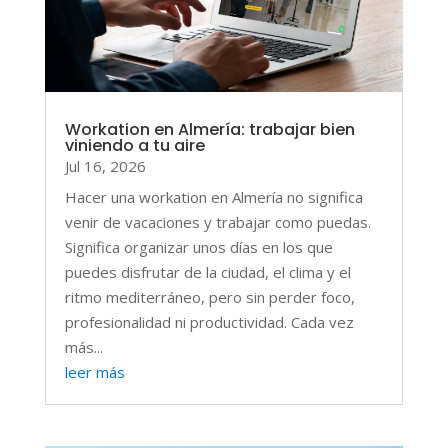
Workation en Almería: trabajar bien
viniendo a tu aire
Jul 16, 2026
Hacer una workation en Almería no significa
venir de vacaciones y trabajar como puedas.
Significa organizar unos días en los que
puedes disfrutar de la ciudad, el clima y el
ritmo mediterráneo, pero sin perder foco,
profesionalidad ni productividad. Cada vez
más...
leer más