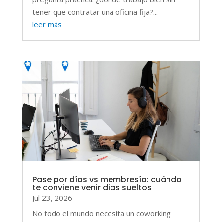
tener que contratar una oficina fija?...
leer más
Pase por días vs membresía: cuándo
te conviene venir dias sueltos
Jul 23, 2026
No todo el mundo necesita un coworking