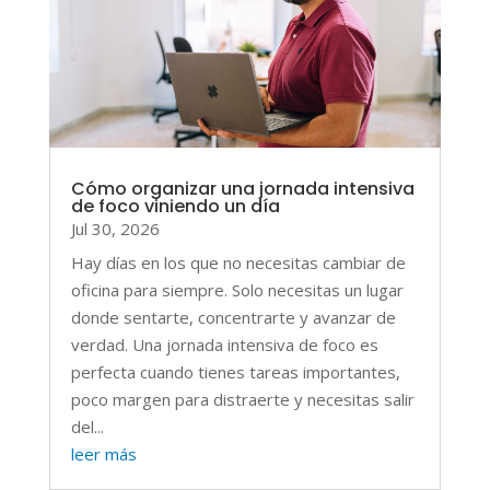
Cómo organizar una jornada intensiva
de foco viniendo un día
Jul 30, 2026
Hay días en los que no necesitas cambiar de
oficina para siempre. Solo necesitas un lugar
donde sentarte, concentrarte y avanzar de
verdad. Una jornada intensiva de foco es
perfecta cuando tienes tareas importantes,
poco margen para distraerte y necesitas salir
del...
leer más