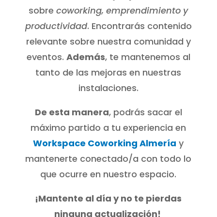
sobre
coworking, emprendimiento y
productividad
. Encontrarás contenido
relevante sobre nuestra comunidad y
eventos.
Además
, te mantenemos al
tanto de las mejoras en nuestras
instalaciones.
De esta manera
, podrás sacar el
máximo partido a tu experiencia en
Workspace Coworking Almería
y
mantenerte conectado/a con todo lo
que ocurre en nuestro espacio.
¡Mantente al día y no te pierdas
ninguna actualización!