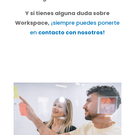
Y si tienes alguna duda sobre
Workspace,
¡siempre puedes ponerte
en
contacto con nosotros!