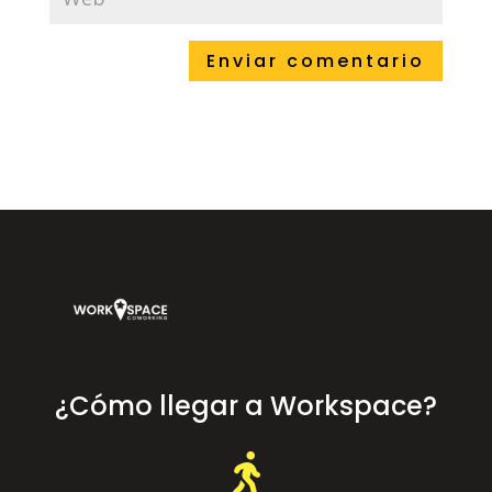
¿Cómo llegar a Workspace?
