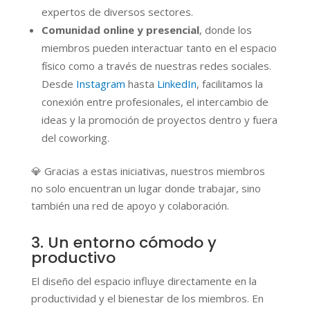
expertos de diversos sectores.
Comunidad online y presencial
, donde los
miembros pueden interactuar tanto en el espacio
físico como a través de nuestras redes sociales.
Desde
Instagram
hasta
LinkedIn
, facilitamos la
conexión entre profesionales, el intercambio de
ideas y la promoción de proyectos dentro y fuera
del coworking.
💎
Gracias a estas iniciativas, nuestros miembros
no solo encuentran un lugar donde trabajar, sino
también una red de apoyo y colaboración.
3. Un entorno cómodo y
productivo
El diseño del espacio influye directamente en la
productividad y el bienestar de los miembros. En