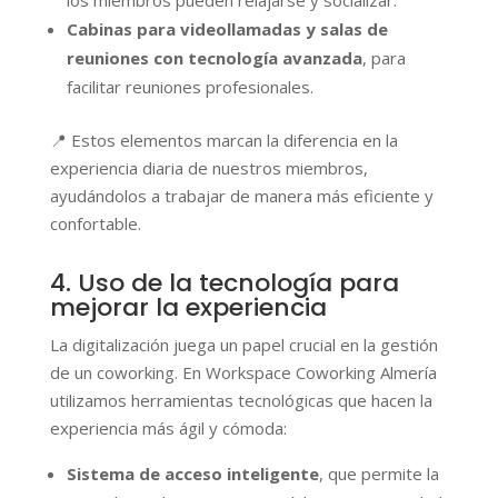
Cabinas para videollamadas y salas de
reuniones con tecnología avanzada
, para
facilitar reuniones profesionales.
📍
Estos elementos marcan la diferencia en la
experiencia diaria de nuestros miembros,
ayudándolos a trabajar de manera más eficiente y
confortable.
4. Uso de la tecnología para
mejorar la experiencia
La digitalización juega un papel crucial en la gestión
de un coworking. En Workspace Coworking Almería
utilizamos herramientas tecnológicas que hacen la
experiencia más ágil y cómoda:
Sistema de acceso inteligente
, que permite la