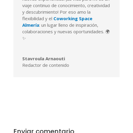
viaje continuo de conocimiento, creatividad
y descubrimiento! Por eso amo la
flexibilidad y el
Coworking Space
Almería
: un lugar lleno de inspiración,
colaboraciones y nuevas oportunidades. 🌍
✨
Stavroula Arnaouti
Redactor de contenido
Enviar comentario