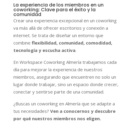
La experiencia de los miembros en un
coworking: Clave para el éxito y la
comunidad
Crear una experiencia excepcional en un coworking
va más allá de ofrecer escritorios y conexión a
internet. Se trata de diseñar un entorno que
combine
flexibilidad, comunidad, comodidad,
tecnología y escucha activa
.
En Workspace Coworking Almería trabajamos cada
día para mejorar la experiencia de nuestros
miembros, asegurando que encuentren no solo un
lugar donde trabajar, sino un espacio donde crecer,
conectar y sentirse parte de una comunidad.
¿Buscas un coworking en Almería que se adapte a
tus necesidades?
Ven a conocernos y descubre
por qué nuestros miembros nos eligen.