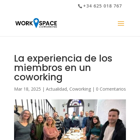
+34 625 018 767
La experiencia de los
miembros en un
coworking
Mar 18, 2025
|
Actualidad
,
Coworking
|
0 Comentarios