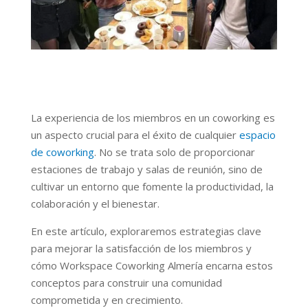
La experiencia de los miembros
en un coworking
es
un aspecto crucial para el éxito de cualquier
espacio
de coworking
. No se trata solo de proporcionar
estaciones de trabajo y salas de reunión, sino de
cultivar un entorno que fomente la productividad, la
colaboración y el bienestar.
En este artículo, exploraremos estrategias clave
para mejorar la satisfacción de los miembros y
cómo Workspace Coworking Almería encarna estos
conceptos para construir una comunidad
comprometida y en crecimiento.