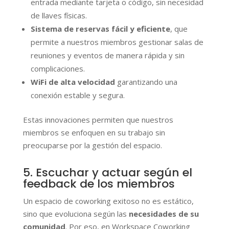
entrada mediante tarjeta o código, sin necesidad
de llaves físicas.
Sistema de reservas fácil y eficiente
, que
permite a nuestros miembros gestionar salas de
reuniones y eventos de manera rápida y sin
complicaciones.
WiFi de alta velocidad
garantizando una
conexión estable y segura.
Estas innovaciones permiten que nuestros
miembros se enfoquen en su trabajo sin
preocuparse por la gestión del espacio.
5. Escuchar y actuar según el
feedback de los miembros
Un espacio de coworking exitoso no es estático,
sino que evoluciona según las
necesidades de su
comunidad
. Por eso, en Workspace Coworking