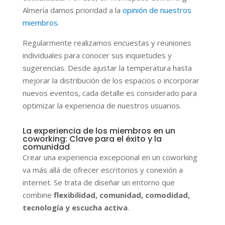
Almería damos prioridad a la
opinión de nuestros
miembros
.
Regularmente realizamos encuestas y reuniones
individuales para conocer sus inquietudes y
sugerencias. Desde ajustar la temperatura hasta
mejorar la distribución de los espacios o incorporar
nuevos eventos, cada detalle es considerado para
optimizar la experiencia de nuestros usuarios.
La experiencia de los miembros en un
coworking: Clave para el éxito y la
comunidad
Crear una experiencia excepcional en un coworking
va más allá de ofrecer escritorios y conexión a
internet. Se trata de diseñar un entorno que
combine
flexibilidad, comunidad, comodidad,
tecnología y escucha activa
.