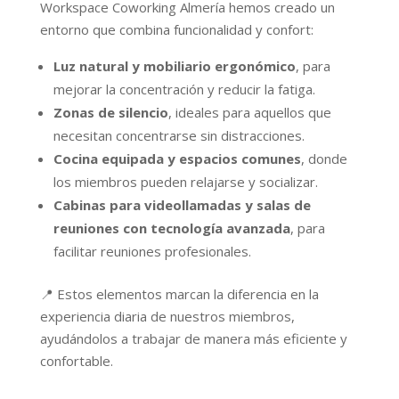
Workspace Coworking Almería hemos creado un
entorno que combina funcionalidad y confort:
Luz natural y mobiliario ergonómico
, para
mejorar la concentración y reducir la fatiga.
Zonas de silencio
, ideales para aquellos que
necesitan concentrarse sin distracciones.
Cocina equipada y espacios comunes
, donde
los miembros pueden relajarse y socializar.
Cabinas para videollamadas y salas de
reuniones con tecnología avanzada
, para
facilitar reuniones profesionales.
📍
Estos elementos marcan la diferencia en la
experiencia diaria de nuestros miembros,
ayudándolos a trabajar de manera más eficiente y
confortable.