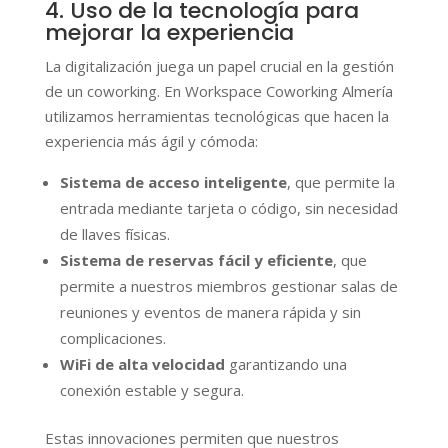
4. Uso de la tecnología para
mejorar la experiencia
La digitalización juega un papel crucial en la gestión
de un coworking. En Workspace Coworking Almería
utilizamos herramientas tecnológicas que hacen la
experiencia más ágil y cómoda:
Sistema de acceso inteligente
, que permite la
entrada mediante tarjeta o código, sin necesidad
de llaves físicas.
Sistema de reservas fácil y eficiente
, que
permite a nuestros miembros gestionar salas de
reuniones y eventos de manera rápida y sin
complicaciones.
WiFi de alta velocidad
garantizando una
conexión estable y segura.
Estas innovaciones permiten que nuestros