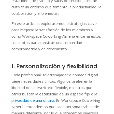
estaciones de trabajo y salas de reunión, sino de
cultivar un entorno que fomente la productividad, la
colaboración y el bienestar.
En este artículo, exploraremos estrategias clave
para mejorar la satisfacción de los miembros y
cómo Workspace Coworking Almería encarna estos
conceptos para construir una comunidad
comprometida y en crecimiento.
1. Personalización y flexibilidad
Cada profesional, teletrabajador o nómada digital
tiene necesidades únicas. Algunos prefieren la
libertad de un escritorio flexible, mientras que
otros buscan la estabilidad de un espacio fijo o la
privacidad de una oficina
. En Workspace Coworking
Almería entendemos que cada persona trabaja de
manera diferente, por lo que ofrecemos diversos