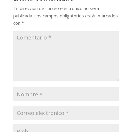
Tu dirección de correo electrónico no será
publicada.
Los campos obligatorios están marcados
con
*