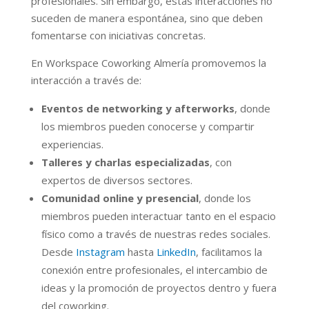
profesionales. Sin embargo, estas interacciones no
suceden de manera espontánea, sino que deben
fomentarse con iniciativas concretas.
En Workspace Coworking Almería promovemos la
interacción a través de:
Eventos de networking y afterworks
, donde
los miembros pueden conocerse y compartir
experiencias.
Talleres y charlas especializadas
, con
expertos de diversos sectores.
Comunidad online y presencial
, donde los
miembros pueden interactuar tanto en el espacio
físico como a través de nuestras redes sociales.
Desde
Instagram
hasta
LinkedIn
, facilitamos la
conexión entre profesionales, el intercambio de
ideas y la promoción de proyectos dentro y fuera
del coworking.