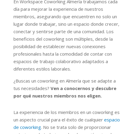
En Workspace Coworking Almería trabajamos cada
día para mejorar la experiencia de nuestros
miembros, asegurando que encuentren no solo un
lugar donde trabajar, sino un espacio donde crecer,
conectar y sentirse parte de una comunidad. Los
beneficios del coworking son múltiples, desde la
posibilidad de establecer nuevas conexiones
profesionales hasta la comodidad de contar con
espacios de trabajo colaborativo adaptados a
diferentes estilos laborales.
¿Buscas un coworking en Almería que se adapte a
tus necesidades?
Ven a conocernos y descubre
por qué nuestros miembros nos eligen.
La experiencia de los miembros
en un coworking
es
un aspecto crucial para el éxito de cualquier
espacio
de coworking
. No se trata solo de proporcionar