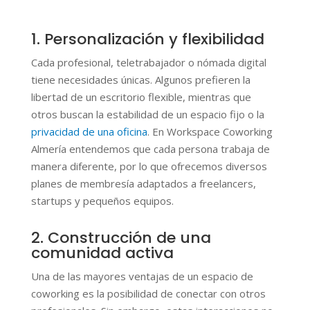
1. Personalización y flexibilidad
Cada profesional, teletrabajador o nómada digital
tiene necesidades únicas. Algunos prefieren la
libertad de un escritorio flexible, mientras que
otros buscan la estabilidad de un espacio fijo o la
privacidad de una oficina
. En Workspace Coworking
Almería entendemos que cada persona trabaja de
manera diferente, por lo que ofrecemos diversos
planes de membresía adaptados a freelancers,
startups y pequeños equipos.
2. Construcción de una
comunidad activa
Una de las mayores ventajas de un espacio de
coworking es la posibilidad de conectar con otros