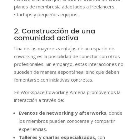
planes de membresía adaptados a freelancers,
startups y pequeños equipos.
2. Construcción de una
comunidad activa
Una de las mayores ventajas de un espacio de
coworking es la posibilidad de conectar con otros
profesionales. Sin embargo, estas interacciones no
suceden de manera espontánea, sino que deben
fomentarse con iniciativas concretas.
En Workspace Coworking Almería promovemos la
interacción a través de:
Eventos de networking y afterworks
, donde
los miembros pueden conocerse y compartir
experiencias.
Talleres y charlas especializadas
, con