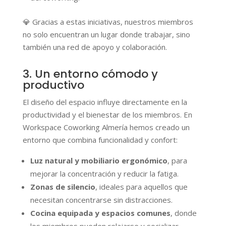
💎
Gracias a estas iniciativas, nuestros miembros
no solo encuentran un lugar donde trabajar, sino
también una red de apoyo y colaboración.
3. Un entorno cómodo y
productivo
El diseño del espacio influye directamente en la
productividad y el bienestar de los miembros. En
Workspace Coworking Almería hemos creado un
entorno que combina funcionalidad y confort:
Luz natural y mobiliario ergonómico
, para
mejorar la concentración y reducir la fatiga.
Zonas de silencio
, ideales para aquellos que
necesitan concentrarse sin distracciones.
Cocina equipada y espacios comunes
, donde
los miembros pueden relajarse y socializar.