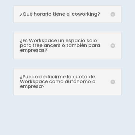
¿Qué horario tiene el coworking?
¿Es Workspace un espacio solo
para freelancers o también para
empresas?
¿Puedo deducirme la cuota de
Workspace como autónomo o
empresa?