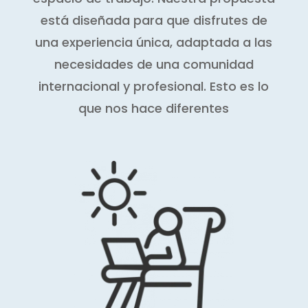
está diseñada para que disfrutes de
una experiencia única, adaptada a las
necesidades de una comunidad
internacional y profesional. Esto es lo
que nos hace diferentes