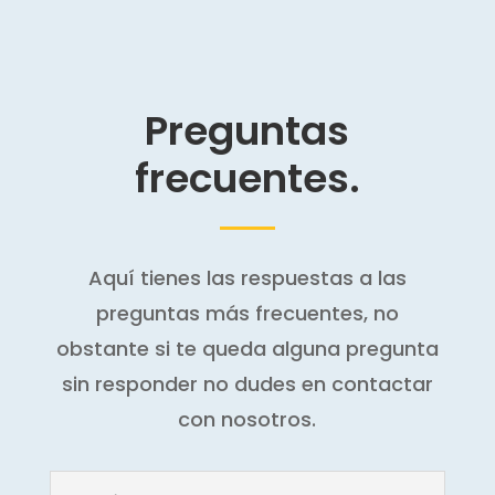
Preguntas
frecuentes.
Aquí tienes las respuestas a las
preguntas más frecuentes, no
obstante si te queda alguna pregunta
sin responder no dudes en contactar
con nosotros.