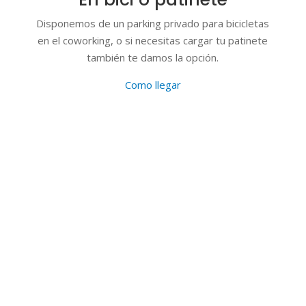
Disponemos de un parking privado para bicicletas
en el coworking, o si necesitas cargar tu patinete
también te damos la opción.
Como llegar