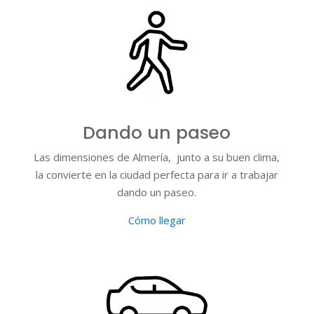
Dando un paseo
Las dimensiones de Almería, junto a su buen clima,
la convierte en la ciudad perfecta para ir a trabajar
dando un paseo.
Cómo llegar