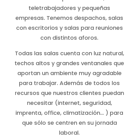
teletrabajadores y pequeñas
empresas. Tenemos despachos, salas
con escritorios y salas para reuniones
con distintos aforos.
Todas las salas cuenta con luz natural,
techos altos y grandes ventanales que
aportan un ambiente muy agradable
para trabajar. Además de todos los
recursos que nuestros clientes puedan
necesitar (internet, seguridad,
imprenta, office, climatización… ) para
que sólo se centren en su jornada
laboral.