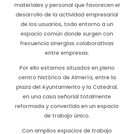
materiales y personal que favorecen el
desarrollo de la actividad empresarial
de los usuarios, todo entorno a un
espacio común donde surgen con
frecuencia sinergias colaborativas
entre empresas.
Por ello estamos situados en pleno
centro histórico de Almería, entre la
plaza del Ayuntamiento y la Catedral,
en una casa señorial totalmente
reformada y convertida en un espacio
de trabajo único.
Con amplios espacios de trabajo