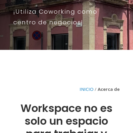
¡Utiliza Coworking como
centro de negocios!
INICIO
/
Acerca de
Workspace no es
solo un espacio