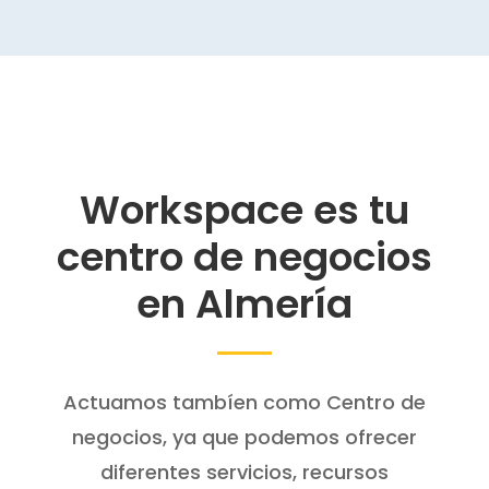
Workspace es tu
centro de negocios
en Almería
Actuamos tambíen como Centro de
negocios, ya que podemos ofrecer
diferentes servicios, recursos