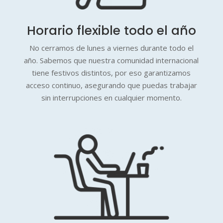
Horario flexible todo el año
No cerramos de lunes a viernes durante todo el
año. Sabemos que nuestra comunidad internacional
tiene festivos distintos, por eso garantizamos
acceso continuo, asegurando que puedas trabajar
sin interrupciones en cualquier momento.