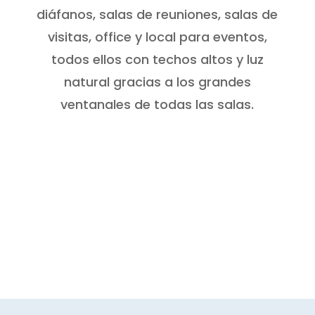
diáfanos, salas de reuniones, salas de
visitas, office y local para eventos,
todos ellos con techos altos y luz
natural gracias a los grandes
ventanales de todas las salas.