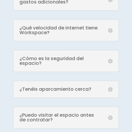
gastos adicionales?
¿Qué velocidad de internet tiene
Workspace?
¿Cómo es la seguridad del
espacio?
¿Tenéis aparcamiento cerca?
¿Puedo visitar el espacio antes
de contratar?