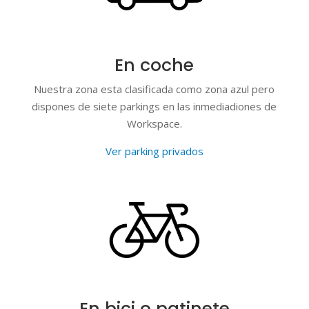
En coche
Nuestra zona esta clasificada como zona azul pero
dispones de siete parkings en las inmediadiones de
Workspace.
Ver parking privados
En bici o patinete