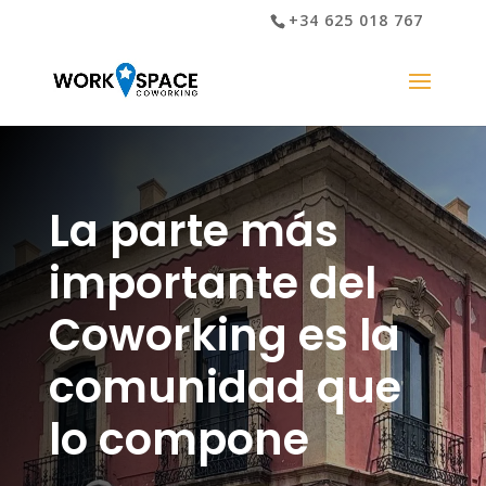
+34 625 018 767
La parte más
importante del
Coworking es la
comunidad que
lo compone