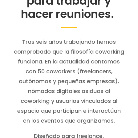
para trabajar y
hacer reuniones.
Tras seis años trabajando hemos
comprobado que la filosofía coworking
funciona. En la actualidad contamos
con 50 coworkers (freelancers,
autónomos y pequeñas empresas),
nómadas digitales asiduos al
coworking y usuarios vinculados al
espacio que participan e interactúan
en los eventos que organizamos.
Diseñado para freelance,