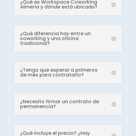
¿Qué es Workspace Coworking
Almería y dónde está ubicado?
¿Qué diferencia hay entre un
coworking y una oficina
tradicional?
¿Tengo que esperar a primeros
de mes para contratarlo?
¿Necesito firmar un contrato de
permanencia?
¿Qué incluye el precio? ¿Hay