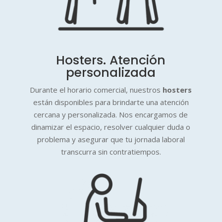
Hosters. Atención
personalizada
Durante el horario comercial, nuestros
hosters
están disponibles para brindarte una atención
cercana y personalizada. Nos encargamos de
dinamizar el espacio, resolver cualquier duda o
problema y asegurar que tu jornada laboral
transcurra sin contratiempos.