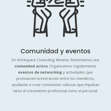
Comunidad y eventos
En Workspace Coworking Almería, fomentamos una
comunidad activa
. Organizamos regularmente
eventos de networking
y actividades que
promueven la interacción entre los miembros,
ayudando a crear conexiones valiosas que impulsan
tanto el crecimiento profesional como el personal.