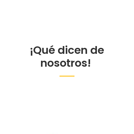
¡Qué dicen de
nosotros!