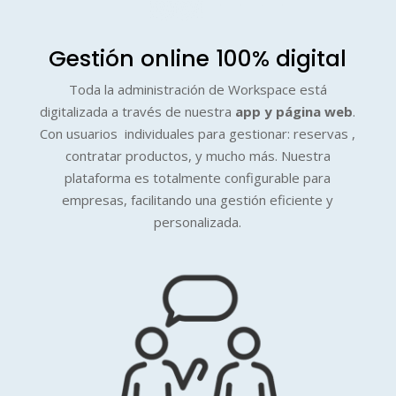
Gestión online 100% digital
Toda la administración de Workspace está
digitalizada a través de nuestra
app y página web
.
Con usuarios individuales para gestionar: reservas ,
contratar productos, y mucho más. Nuestra
plataforma es totalmente configurable para
empresas, facilitando una gestión eficiente y
personalizada.