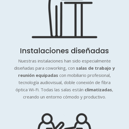
Instalaciones diseñadas
Nuestras instalaciones han sido especialmente
diseñadas para coworking, con
salas de trabajo y
reunión equipadas
con mobiliario profesional,
tecnología audiovisual, doble conexión de fibra
óptica Wi-Fi. Todas las salas están
climatizadas
,
creando un entorno cómodo y productivo.