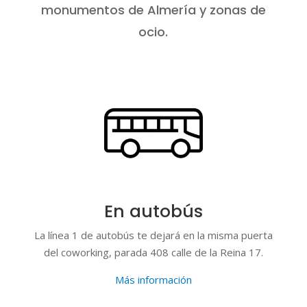
monumentos de Almería y zonas de
ocio.
En autobús
La línea 1 de autobús te dejará en la misma puerta
del coworking, parada 408 calle de la Reina 17.
Más información