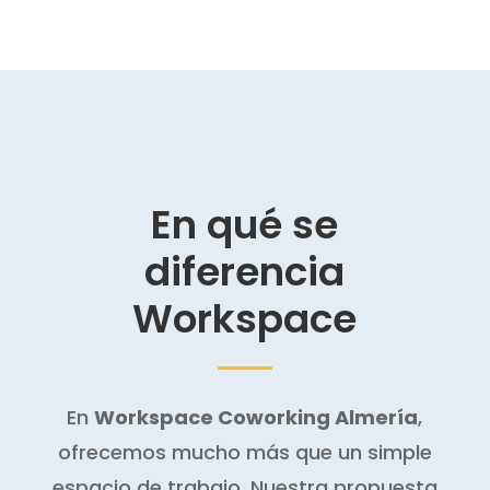
En qué se
diferencia
Workspace
En
Workspace Coworking Almería
,
ofrecemos mucho más que un simple
espacio de trabajo. Nuestra propuesta