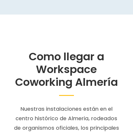
Como llegar a
Workspace
Coworking Almería
Nuestras instalaciones están en el
centro histórico de Almeria, rodeados
de organismos oficiales, los principales