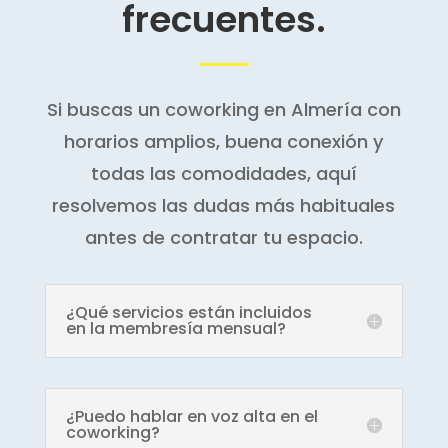
frecuentes.
Si buscas un coworking en Almería con
horarios amplios, buena conexión y
todas las comodidades, aquí
resolvemos las dudas más habituales
antes de contratar tu espacio.
¿Qué servicios están incluidos
en la membresía mensual?
¿Puedo hablar en voz alta en el
coworking?