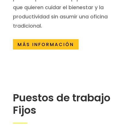
que quieren cuidar el bienestar y la
productividad sin asumir una oficina
tradicional.
MÁS INFORMACIÓN
Puestos de trabajo
Fijos