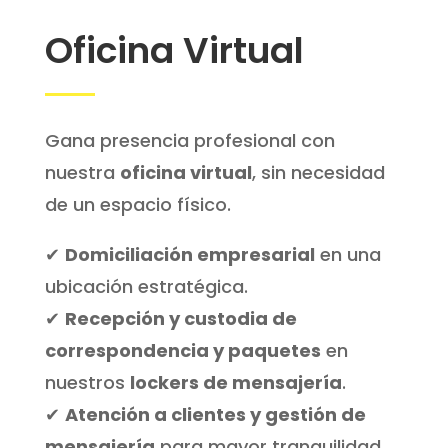
Oficina Virtual
Gana presencia profesional con
nuestra
oficina virtual
, sin necesidad
de un espacio físico.
✔
Domiciliación empresarial
en una
ubicación estratégica.
✔
Recepción y custodia de
correspondencia y paquetes
en
nuestros
lockers de mensajería
.
✔
Atención a clientes y gestión de
mensajería
para mayor tranquilidad.