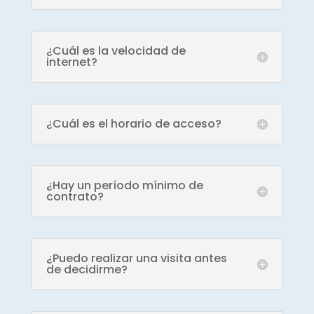
¿Cuál es la velocidad de
internet?
¿Cuál es el horario de acceso?
¿Hay un período mínimo de
contrato?
¿Puedo realizar una visita antes
de decidirme?