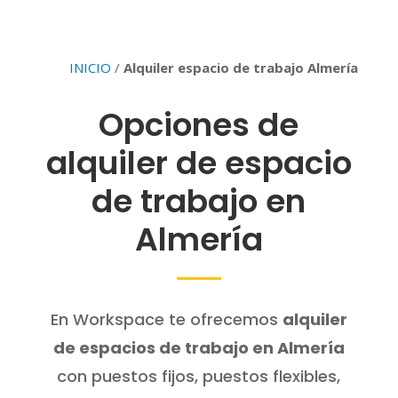
INICIO
/
Alquiler espacio de trabajo Almería
Opciones de
alquiler de espacio
de trabajo en
Almería
En Workspace te ofrecemos
alquiler
de espacios de trabajo en Almería
con puestos fijos, puestos flexibles,