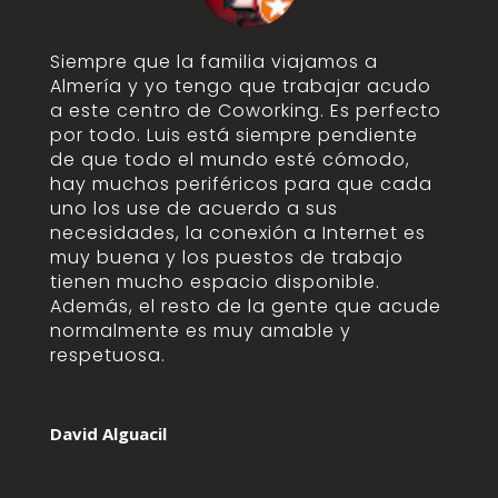
Siempre que la familia viajamos a
Almería y yo tengo que trabajar acudo
a este centro de Coworking. Es perfecto
por todo. Luis está siempre pendiente
de que todo el mundo esté cómodo,
hay muchos periféricos para que cada
uno los use de acuerdo a sus
necesidades, la conexión a Internet es
muy buena y los puestos de trabajo
tienen mucho espacio disponible.
Además, el resto de la gente que acude
normalmente es muy amable y
respetuosa.
David Alguacil