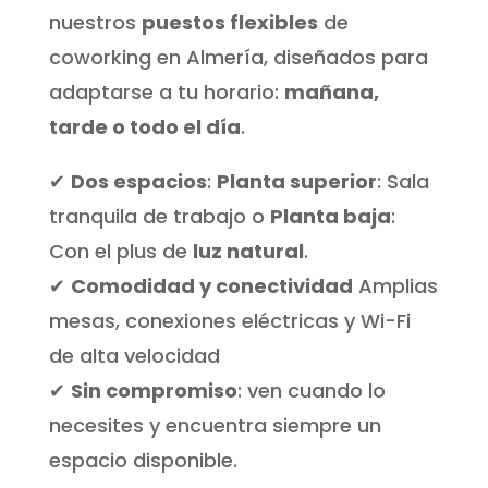
nuestros
puestos flexibles
de
coworking en Almería, diseñados para
adaptarse a tu horario:
mañana,
tarde o todo el día
.
✔
Dos espacios
:
Planta superior
: Sala
tranquila de trabajo o
Planta baja
:
Con el plus de
luz natural
.
✔
Comodidad y conectividad
Amplias
mesas, conexiones eléctricas y Wi-Fi
de alta velocidad
✔
Sin compromiso
: ven cuando lo
necesites y encuentra siempre un
espacio disponible.