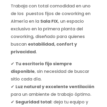
Trabaja con total comodidad en uno
de los puestos fijos de coworking en
Almería en la
Sala FIX
, un espacio
exclusivo en la primera planta del
coworking, diseñado para quienes
buscan
estabilidad, confort y
privacidad
.
✔
Tu escritorio fijo siempre
disponible
, sin necesidad de buscar
sitio cada día.
✔
Luz natural y excelente ventilación
para un ambiente de trabajo óptimo.
✔
Seguridad total
: deja tu equipo y