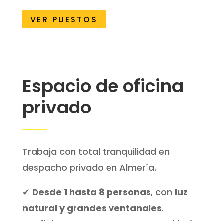
VER PUESTOS
Espacio de oficina
privado
Trabaja con total tranquilidad en
despacho privado en Almería.
✔
Desde 1 hasta 8 personas
, con
luz
natural y grandes ventanales
.