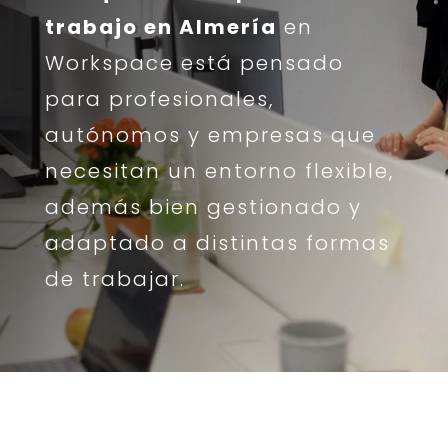
trabajo en Almería
en
Workspace está pensado
para profesionales,
autónomos y empresas que
necesitan un entorno flexible,
además bien gestionado y
adaptado a distintas formas
de trabajar.