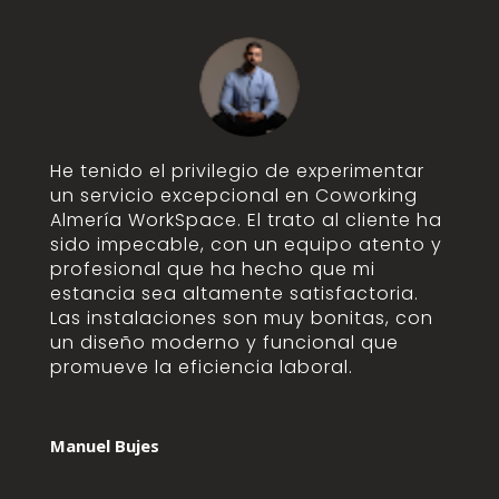
He tenido el privilegio de experimentar
un servicio excepcional en Coworking
Almería WorkSpace. El trato al cliente ha
sido impecable, con un equipo atento y
profesional que ha hecho que mi
estancia sea altamente satisfactoria.
Las instalaciones son muy bonitas, con
un diseño moderno y funcional que
promueve la eficiencia laboral.
Manuel Bujes