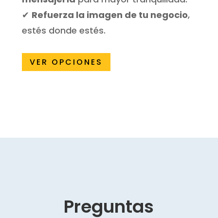
✔
Refuerza la imagen de tu negocio
,
estés donde estés.
VER OPCIONES
Preguntas