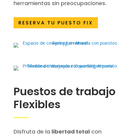
herramientas sin preocupaciones.
RESERVA TU PUESTO FIX
Puestos de trabajo
Flexibles
Disfruta de la
libertad total
con