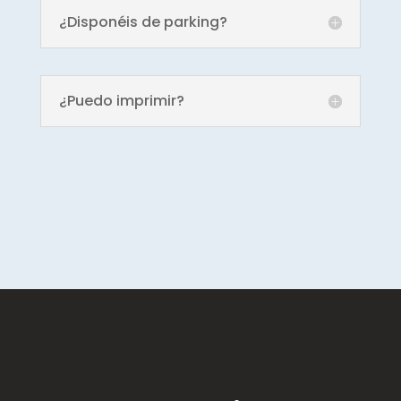
¿Disponéis de parking?
¿Puedo imprimir?