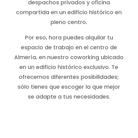
despachos privados y oficina
compartida en un edificio histórico en
pleno centro.
Por eso, hora puedes alquilar tu
espacio de trabajo en el centro de
Almería, en nuestro coworking ubicado
en un edificio histórico exclusivo. Te
ofrecemos diferentes posibilidades;
sólo tienes que escoger la que mejor
se adapte a tus necesidades.