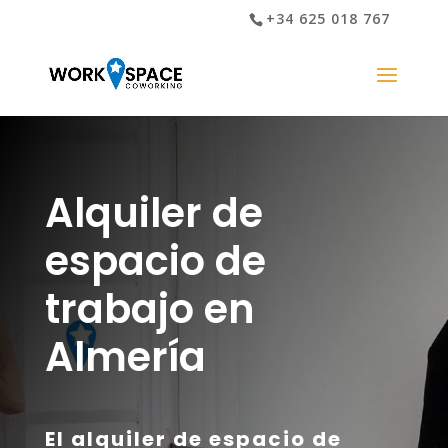
+34 625 018 767
Alquiler de
espacio de
trabajo en
Almería
El alquiler de espacio de