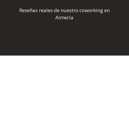
Reseñas reales de nuestro coworking en
Almería