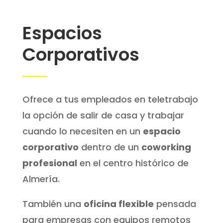
Espacios
Corporativos
Ofrece a tus empleados en teletrabajo
la opción de salir de casa y trabajar
cuando lo necesiten en un
espacio
corporativo
dentro de un
coworking
profesional
en el centro histórico de
Almería.
También una
oficina flexible
pensada
para empresas con equipos remotos