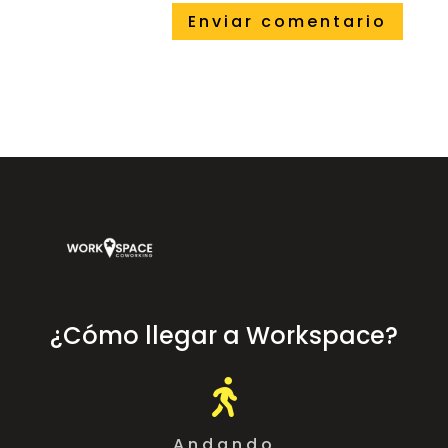
¿Cómo llegar a Workspace?

Andando