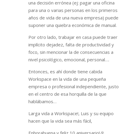
una decisión errónea (ej: pagar una oficina
para una o varias personas en los primeros
años de vida de una nueva empresa) puede
suponer una quiebra económica de manual.
Por otro lado, trabajar en casa puede traer
implícito dejadez, falta de productividad y
foco, sin mencionar la de consecuencias a
nivel psicológico, emocional, personal….
Entonces, es ahí donde tiene cabida
Workspace en la vida de una pequeña
empresa o profesional independiente, justo
en el centro de esa horquilla de la que
hablábamos…
Larga vida a Workspace!, Luis y su equipo
hacen que la vida sea más fácil,
Enhorabuena y feliz 10 aniversario!🎉