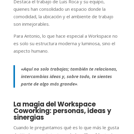
Destaca el trabajo de Luis Roca y su equipo,
quienes han consolidado un espacio donde la
comodidad, la ubicación y el ambiente de trabajo
son inmejorables.
Para Antonio, lo que hace especial a Workspace no
es solo su estructura moderna y luminosa, sino el
aspecto humano.
«Aquí no solo trabajas; también te relacionas,
intercambias ideas y, sobre todo, te sientes
parte de algo más grande»
.
La magia del Workspace
Coworking: personas, ideas y
sinergias
Cuando le preguntamos qué es lo que más le gusta