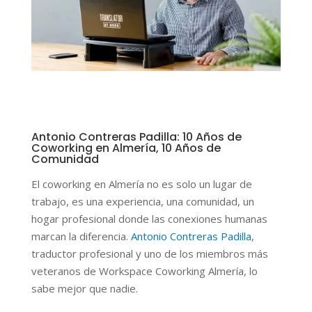
Antonio Contreras Padilla: 10 Años de
Coworking en Almería, 10 Años de
Comunidad
El coworking en Almería
no es solo un lugar de
trabajo, es una experiencia, una comunidad, un
hogar profesional donde las conexiones humanas
marcan la diferencia.
Antonio Contreras Padilla
,
traductor profesional y uno de los miembros más
veteranos de Workspace Coworking Almería, lo
sabe mejor que nadie.