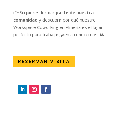
👉 Si quieres formar
parte de nuestra
comunidad
y descubrir por qué nuestro
Workspace Coworking en Almería es el lugar
perfecto para trabajar, ¡ven a conocernos! 👥
RESERVAR VISITA