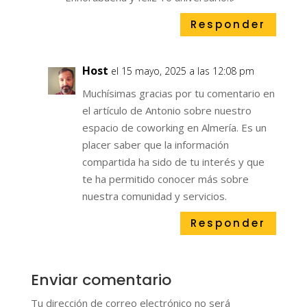
Responder
Host
el 15 mayo, 2025 a las 12:08 pm
Muchísimas gracias por tu comentario en
el artículo de Antonio sobre nuestro
espacio de coworking en Almería. Es un
placer saber que la información
compartida ha sido de tu interés y que
te ha permitido conocer más sobre
nuestra comunidad y servicios.
Responder
Enviar comentario
Tu dirección de correo electrónico no será