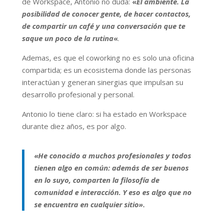
de Workspace, Antonio no duda:
«
El ambiente. La
posibilidad de conocer gente, de hacer contactos,
de compartir un café y una conversación que te
saque un poco de la rutina
«
.
Ademas, es que el coworking no es solo una oficina
compartida; es un ecosistema donde las personas
interactúan y generan sinergias que impulsan su
desarrollo profesional y personal.
Antonio lo tiene claro: si ha estado en Workspace
durante diez años, es por algo.
«He conocido a muchos profesionales y todos
tienen algo en común: además de ser buenos
en lo suyo, comparten la filosofía de
comunidad e interacción. Y eso es algo que no
se encuentra en cualquier sitio»
.