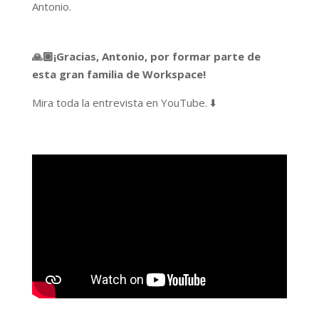
Antonio.
🙏🏼¡Gracias, Antonio, por formar parte de
esta gran familia de Workspace!
Mira toda la entrevista en YouTube. ⬇️