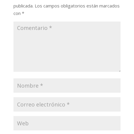
publicada.
Los campos obligatorios están marcados
con
*