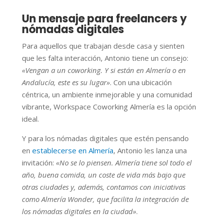
Un mensaje para freelancers y
nómadas digitales
Para aquellos que trabajan desde casa y sienten
que les falta interacción, Antonio tiene un consejo:
«Vengan a un coworking. Y si están en Almería o en
Andalucía, este es su lugar»
. Con una ubicación
céntrica, un ambiente inmejorable y una comunidad
vibrante, Workspace Coworking Almería es la opción
ideal.
Y para los nómadas digitales que estén pensando
en
establecerse en Almería
, Antonio les lanza una
invitación:
«No se lo piensen. Almería tiene sol todo el
año, buena comida, un coste de vida más bajo que
otras ciudades y, además, contamos con iniciativas
como Almería Wonder, que facilita la integración de
los nómadas digitales en la ciudad»
.