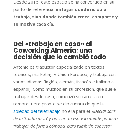
Desde 2015, este espacio se ha convertido en su
punto de referencia,
un lugar donde no solo
trabaja, sino donde también crece, comparte y
se motiva
cada día.
Del «trabajo en casa» al
Coworking Almería: una
decisión que lo cambió todo
Antonio es traductor especializado en textos
técnicos, marketing y Unión Europea, y trabaja con
varios idiomas (inglés, alemán, francés e italiano a
español). Como muchos en su profesión, que suele
trabajar desde casa, comenzó su carrera en
remoto. Pero pronto se dio cuenta de que la
soledad del teletrabajo
no era para él.
«Decidí salir
de la ‘traducueva’ y buscar un espacio donde pudiera
trabajar de forma cómoda, pero también conectar