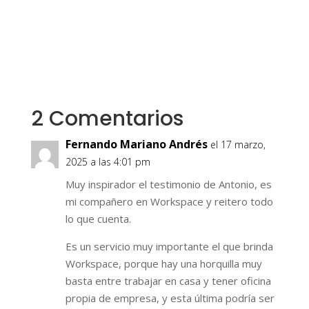
2 Comentarios
Fernando Mariano Andrés
el 17 marzo,
2025 a las 4:01 pm
Muy inspirador el testimonio de Antonio, es
mi compañero en Workspace y reitero todo
lo que cuenta.
Es un servicio muy importante el que brinda
Workspace, porque hay una horquilla muy
basta entre trabajar en casa y tener oficina
propia de empresa, y esta última podría ser