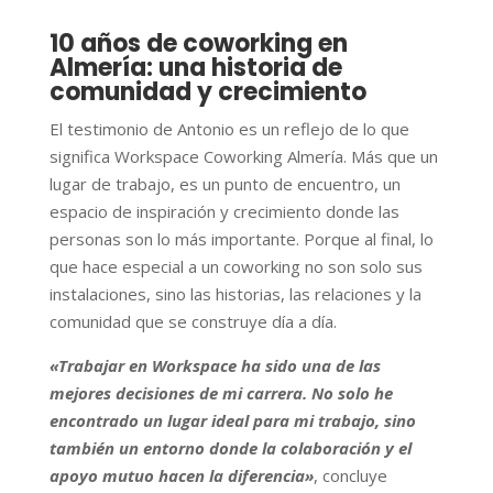
10 años de coworking en
Almería: una historia de
comunidad y crecimiento
El testimonio de Antonio es un reflejo de lo que
significa Workspace Coworking Almería. Más que un
lugar de trabajo, es un punto de encuentro, un
espacio de inspiración y crecimiento donde las
personas son lo más importante. Porque al final, lo
que hace especial a un coworking no son solo sus
instalaciones, sino las historias, las relaciones y la
comunidad que se construye día a día.
«Trabajar en Workspace ha sido una de las
mejores decisiones de mi carrera. No solo he
encontrado un lugar ideal para mi trabajo, sino
también un entorno donde la colaboración y el
apoyo mutuo hacen la diferencia»
, concluye