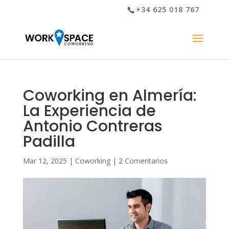
+34 625 018 767
Coworking en Almería:
La Experiencia de
Antonio Contreras
Padilla
Mar 12, 2025
|
Coworking
|
2 Comentarios