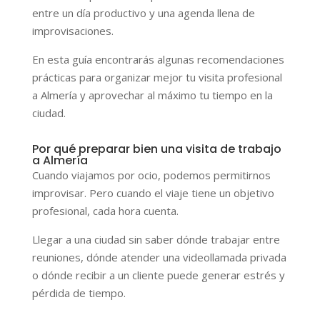
entre un día productivo y una agenda llena de
improvisaciones.
En esta guía encontrarás algunas recomendaciones
prácticas para organizar mejor tu visita profesional
a Almería y aprovechar al máximo tu tiempo en la
ciudad.
Por qué preparar bien una visita de trabajo
a Almería
Cuando viajamos por ocio, podemos permitirnos
improvisar. Pero cuando el viaje tiene un objetivo
profesional, cada hora cuenta.
Llegar a una ciudad sin saber dónde trabajar entre
reuniones, dónde atender una videollamada privada
o dónde recibir a un cliente puede generar estrés y
pérdida de tiempo.