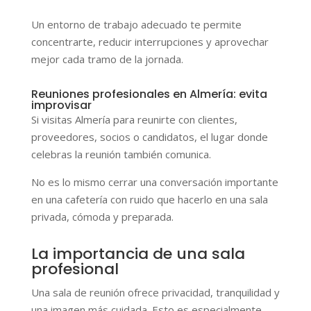
Un entorno de trabajo adecuado te permite
concentrarte, reducir interrupciones y aprovechar
mejor cada tramo de la jornada.
Reuniones profesionales en Almería: evita
improvisar
Si visitas Almería para reunirte con clientes,
proveedores, socios o candidatos, el lugar donde
celebras la reunión también comunica.
No es lo mismo cerrar una conversación importante
en una cafetería con ruido que hacerlo en una sala
privada, cómoda y preparada.
La importancia de una sala
profesional
Una sala de reunión ofrece privacidad, tranquilidad y
una imagen más cuidada. Esto es especialmente