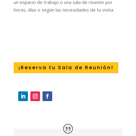
un espacio de trabajo o una sala de reunión por
horas, días o según las necesidades de tu visita.
¡Reserva tu Sala de Reunión!