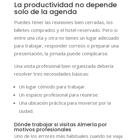
La productividad no depende
solo de la agenda
Puedes tener las reuniones bien cerradas, los
billetes comprados y el hotel reservado. Pero si
entre una cita y otra no tienes un lugar adecuado
para trabajar, responder correos o preparar una
presentación, la jornada puede complicarse.
Una visita profesional bien organizada debería
resolver tres necesidades básicas:
Un lugar cómodo para trabajar.
Un espacio profesional para reunirse.
Una ubicación práctica para moverse por la
ciudad.
Dónde trabajar si visitas Almería por
motivos profesionales
Uno de los errores más habituales cuando se viaja