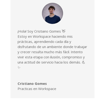
¡Hola! Soy Cristiano Gomes 👋
Estoy en Workspace haciendo mis
prácticas, aprendiendo cada día y
disfrutando de un ambiente donde trabajar
y crecer resulta mucho más fácil. Intento
vivir esta etapa con ilusión, compromiso y
una actitud de servicio hacia los demás. 💪
✨
Cristiano Gomes
Practicas en Workspace