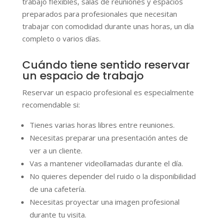
trabajo flexibles, salas de reuniones y espacios
preparados para profesionales que necesitan
trabajar con comodidad durante unas horas, un día
completo o varios días.
Cuándo tiene sentido reservar
un espacio de trabajo
Reservar un espacio profesional es especialmente
recomendable si:
Tienes varias horas libres entre reuniones.
Necesitas preparar una presentación antes de
ver a un cliente.
Vas a mantener videollamadas durante el día.
No quieres depender del ruido o la disponibilidad
de una cafetería.
Necesitas proyectar una imagen profesional
durante tu visita.