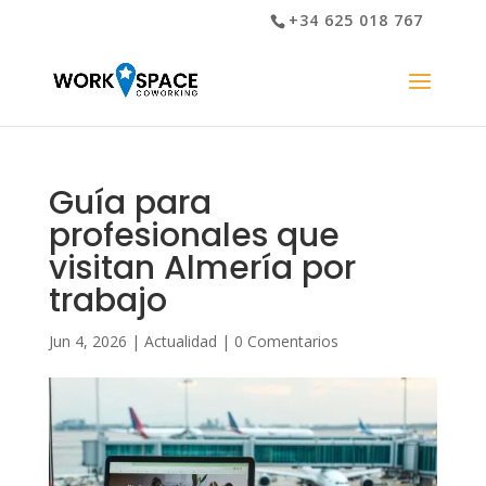
+34 625 018 767
Guía para
profesionales que
visitan Almería por
trabajo
Jun 4, 2026
|
Actualidad
|
0 Comentarios