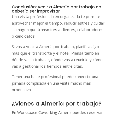
Conclusión: venir a Almería por trabajo no
debería ser improvisar
Una visita profesional bien organizada te permite
aprovechar mejor el tiempo, reducir estrés y cuidar
la imagen que transmites a clientes, colaboradores
o candidatos.
Si vas a venir a Almería por trabajo, planifica algo
más que el transporte y el hotel. Piensa también
dónde vas a trabajar, dónde vas a reunirte y cómo
vas a gestionar los tiempos entre citas.
Tener una base profesional puede convertir una
jornada complicada en una visita mucho más
productiva.
¿Vienes a Almería por trabajo?
En Workspace Coworking Almería puedes reservar