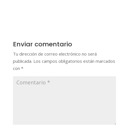
Enviar comentario
Tu dirección de correo electrónico no será
publicada.
Los campos obligatorios están marcados
con
*