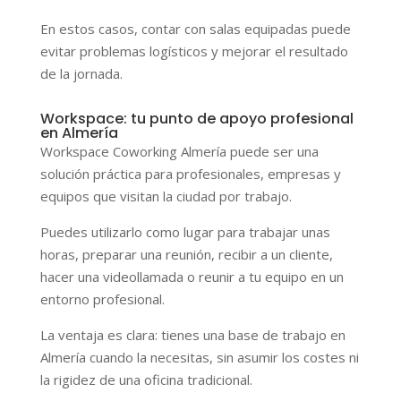
En estos casos, contar con salas equipadas puede
evitar problemas logísticos y mejorar el resultado
de la jornada.
Workspace: tu punto de apoyo profesional
en Almería
Workspace Coworking Almería puede ser una
solución práctica para profesionales, empresas y
equipos que visitan la ciudad por trabajo.
Puedes utilizarlo como lugar para trabajar unas
horas, preparar una reunión, recibir a un cliente,
hacer una videollamada o reunir a tu equipo en un
entorno profesional.
La ventaja es clara: tienes una base de trabajo en
Almería cuando la necesitas, sin asumir los costes ni
la rigidez de una oficina tradicional.