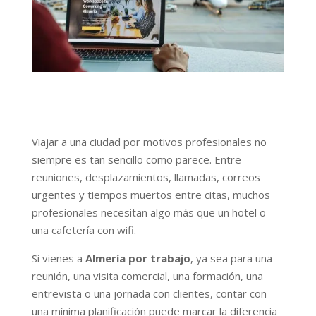
Viajar a una ciudad por motivos profesionales no
siempre es tan sencillo como parece. Entre
reuniones, desplazamientos, llamadas, correos
urgentes y tiempos muertos entre citas, muchos
profesionales necesitan algo más que un hotel o
una cafetería con wifi.
Si vienes a
Almería por trabajo
, ya sea para una
reunión, una visita comercial, una formación, una
entrevista o una jornada con clientes, contar con
una mínima planificación puede marcar la diferencia