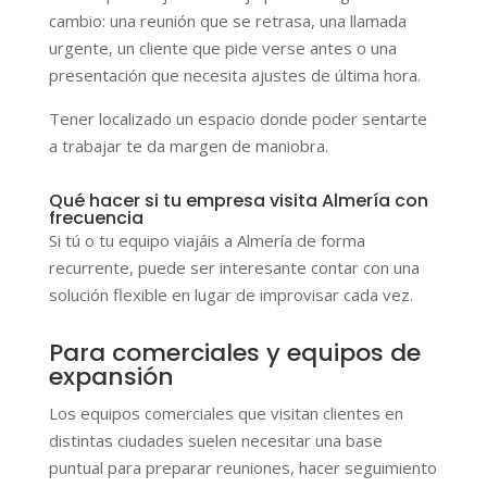
cambio: una reunión que se retrasa, una llamada
urgente, un cliente que pide verse antes o una
presentación que necesita ajustes de última hora.
Tener localizado un espacio donde poder sentarte
a trabajar te da margen de maniobra.
Qué hacer si tu empresa visita Almería con
frecuencia
Si tú o tu equipo viajáis a Almería de forma
recurrente, puede ser interesante contar con una
solución flexible en lugar de improvisar cada vez.
Para comerciales y equipos de
expansión
Los equipos comerciales que visitan clientes en
distintas ciudades suelen necesitar una base
puntual para preparar reuniones, hacer seguimiento