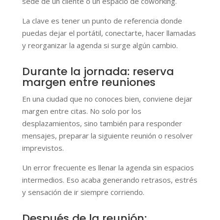
sede de un cliente o un espacio de coworking.
La clave es tener un punto de referencia donde
puedas dejar el portátil, conectarte, hacer llamadas
y reorganizar la agenda si surge algún cambio.
Durante la jornada: reserva
margen entre reuniones
En una ciudad que no conoces bien, conviene dejar
margen entre citas. No solo por los
desplazamientos, sino también para responder
mensajes, preparar la siguiente reunión o resolver
imprevistos.
Un error frecuente es llenar la agenda sin espacios
intermedios. Eso acaba generando retrasos, estrés
y sensación de ir siempre corriendo.
Después de la reunión: