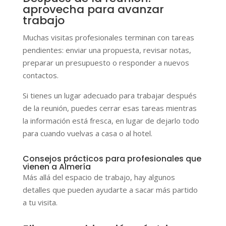
aprovecha para avanzar
trabajo
Muchas visitas profesionales terminan con tareas
pendientes: enviar una propuesta, revisar notas,
preparar un presupuesto o responder a nuevos
contactos.
Si tienes un lugar adecuado para trabajar después
de la reunión, puedes cerrar esas tareas mientras
la información está fresca, en lugar de dejarlo todo
para cuando vuelvas a casa o al hotel.
Consejos prácticos para profesionales que
vienen a Almería
Más allá del espacio de trabajo, hay algunos
detalles que pueden ayudarte a sacar más partido
a tu visita.