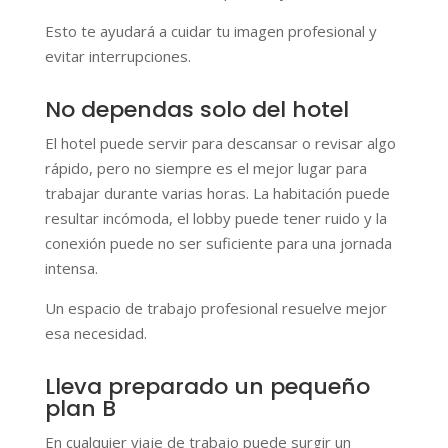
Esto te ayudará a cuidar tu imagen profesional y
evitar interrupciones.
No dependas solo del hotel
El hotel puede servir para descansar o revisar algo
rápido, pero no siempre es el mejor lugar para
trabajar durante varias horas. La habitación puede
resultar incómoda, el lobby puede tener ruido y la
conexión puede no ser suficiente para una jornada
intensa.
Un espacio de trabajo profesional resuelve mejor
esa necesidad.
Lleva preparado un pequeño
plan B
En cualquier viaje de trabajo puede surgir un