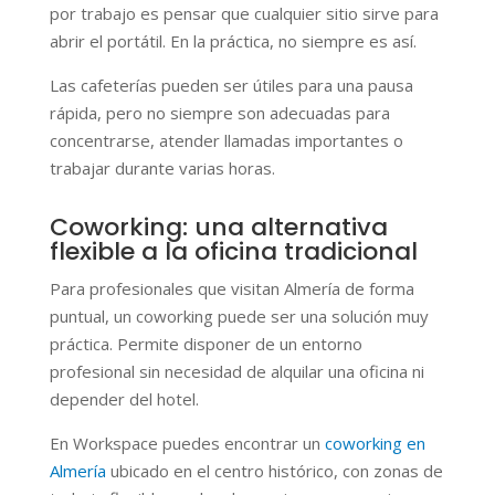
por trabajo es pensar que cualquier sitio sirve para
abrir el portátil. En la práctica, no siempre es así.
Las cafeterías pueden ser útiles para una pausa
rápida, pero no siempre son adecuadas para
concentrarse, atender llamadas importantes o
trabajar durante varias horas.
Coworking: una alternativa
flexible a la oficina tradicional
Para profesionales que visitan Almería de forma
puntual, un coworking puede ser una solución muy
práctica. Permite disponer de un entorno
profesional sin necesidad de alquilar una oficina ni
depender del hotel.
En Workspace puedes encontrar un
coworking en
Almería
ubicado en el centro histórico, con zonas de