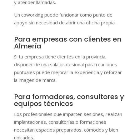
y atender llamadas.
Un coworking puede funcionar como punto de
apoyo sin necesidad de abrir una oficina propia.
Para empresas con clientes en
Almería
Si tu empresa tiene clientes en la provincia,
disponer de una sala profesional para reuniones
puntuales puede mejorar la experiencia y reforzar
la imagen de marca.
Para formadores, consultores y
equipos técnicos
Los profesionales que imparten sesiones, realizan
implantaciones, consultorías o formaciones
necesitan espacios preparados, cómodos y bien
ubicados.