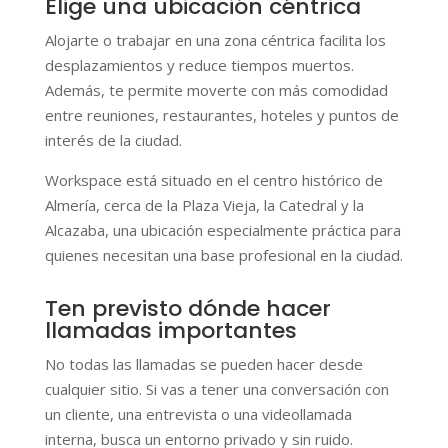
Elige una ubicación céntrica
Alojarte o trabajar en una zona céntrica facilita los
desplazamientos y reduce tiempos muertos.
Además, te permite moverte con más comodidad
entre reuniones, restaurantes, hoteles y puntos de
interés de la ciudad.
Workspace está situado en el centro histórico de
Almería, cerca de la Plaza Vieja, la Catedral y la
Alcazaba, una ubicación especialmente práctica para
quienes necesitan una base profesional en la ciudad.
Ten previsto dónde hacer
llamadas importantes
No todas las llamadas se pueden hacer desde
cualquier sitio. Si vas a tener una conversación con
un cliente, una entrevista o una videollamada
interna, busca un entorno privado y sin ruido.