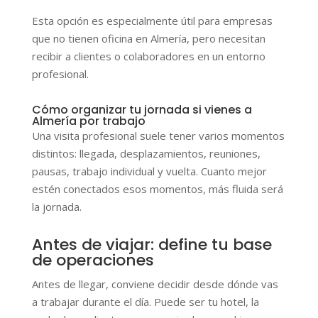
Esta opción es especialmente útil para empresas
que no tienen oficina en Almería, pero necesitan
recibir a clientes o colaboradores en un entorno
profesional.
Cómo organizar tu jornada si vienes a
Almería por trabajo
Una visita profesional suele tener varios momentos
distintos: llegada, desplazamientos, reuniones,
pausas, trabajo individual y vuelta. Cuanto mejor
estén conectados esos momentos, más fluida será
la jornada.
Antes de viajar: define tu base
de operaciones
Antes de llegar, conviene decidir desde dónde vas
a trabajar durante el día. Puede ser tu hotel, la