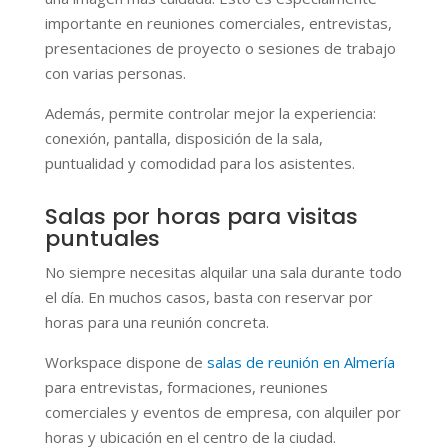
importante en reuniones comerciales, entrevistas,
presentaciones de proyecto o sesiones de trabajo
con varias personas.
Además, permite controlar mejor la experiencia:
conexión, pantalla, disposición de la sala,
puntualidad y comodidad para los asistentes.
Salas por horas para visitas
puntuales
No siempre necesitas alquilar una sala durante todo
el día. En muchos casos, basta con reservar por
horas para una reunión concreta.
Workspace dispone de
salas de reunión en Almería
para entrevistas, formaciones, reuniones
comerciales y eventos de empresa, con alquiler por
horas y ubicación en el centro de la ciudad.