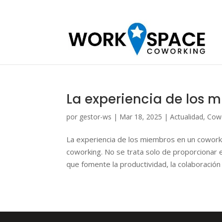
La experiencia de los 
por
gestor-ws
|
Mar 18, 2025
|
Actualidad
,
Cow
La experiencia de los miembros en un coworkin
coworking. No se trata solo de proporcionar e
que fomente la productividad, la colaboración y