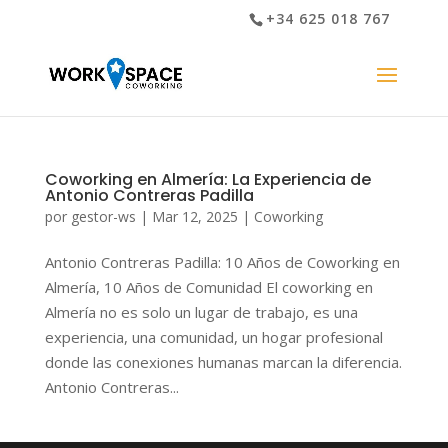
+34 625 018 767
Coworking en Almería: La Experiencia de
Antonio Contreras Padilla
por
gestor-ws
|
Mar 12, 2025
|
Coworking
Antonio Contreras Padilla: 10 Años de Coworking en
Almería, 10 Años de Comunidad El coworking en
Almería no es solo un lugar de trabajo, es una
experiencia, una comunidad, un hogar profesional
donde las conexiones humanas marcan la diferencia.
Antonio Contreras...