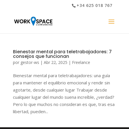
+34 625 018 767
Bienestar mental para teletrabajadores: 7
consejos que funcionan
por
gestor-ws
|
Abr 22, 2025
|
Freelance
Bienestar mental para teletrabajadores: una guía
para mantener el equilibrio emocional y rendir sin
agotarte, desde cualquier lugar Trabajar desde
cualquier lugar del mundo suena increíble, ¿verdad?
Pero lo que muchos no consideran es que, tras esa
libertad, pueden...