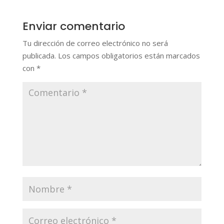
Enviar comentario
Tu dirección de correo electrónico no será
publicada.
Los campos obligatorios están marcados
con
*