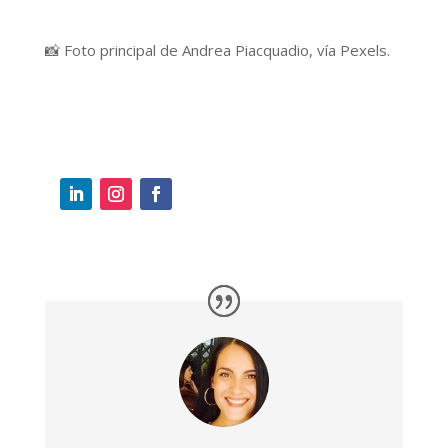
📸 Foto principal de Andrea Piacquadio, vía Pexels.