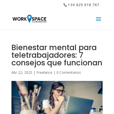
+34 625 018 767
Bienestar mental para
teletrabajadores: 7
consejos que funcionan
Abr 22, 2025
|
Freelance
|
0 Comentarios