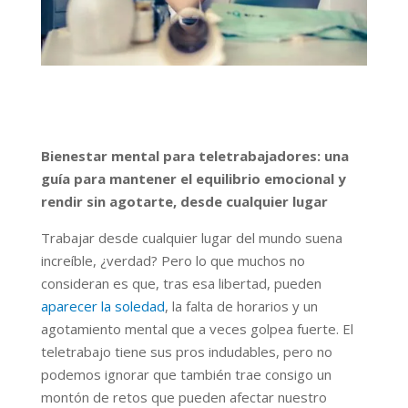
Bienestar mental para teletrabajadores: una
guía para mantener el equilibrio emocional y
rendir sin agotarte, desde cualquier lugar
Trabajar desde cualquier lugar del mundo suena
increíble, ¿verdad? Pero lo que muchos no
consideran es que, tras esa libertad, pueden
aparecer la soledad
, la falta de horarios y un
agotamiento mental que a veces golpea fuerte. El
teletrabajo tiene sus pros indudables, pero no
podemos ignorar que también trae consigo un
montón de retos que pueden afectar nuestro