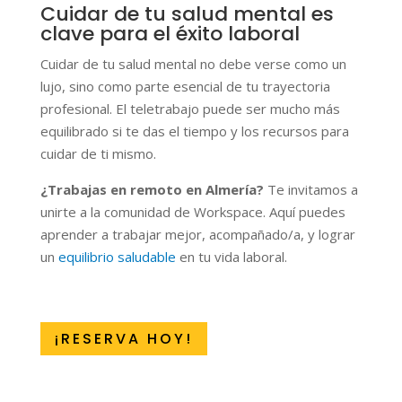
Cuidar de tu salud mental es
clave para el éxito laboral
Cuidar de tu salud mental no debe verse como un
lujo, sino como parte esencial de tu trayectoria
profesional. El teletrabajo puede ser mucho más
equilibrado si te das el tiempo y los recursos para
cuidar de ti mismo.
¿Trabajas en remoto en Almería?
Te invitamos a
unirte a la comunidad de Workspace. Aquí puedes
aprender a trabajar mejor, acompañado/a, y lograr
un
equilibrio saludable
en tu vida laboral.
¡RESERVA HOY!