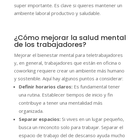
super importante. Es clave si quieres mantener un
ambiente laboral productivo y saludable.
¿Cómo mejorar la salud mental
de los trabajadores?
Mejorar el bienestar mental para teletrabajadores
y, en general, trabajadores que están en oficina o
coworking requiere crear un ambiente más humano
y sostenible. Aquí hay algunos puntos a considerar:
Definir horarios claros:
Es fundamental tener
una rutina. Establecer tiempos de inicio y fin
contribuye a tener una mentalidad más
organizada.
Separar espacios:
Si vives en un lugar pequeño,
busca un rinconcito solo para trabajar. Separar el
espacio de trabajo del de descanso ayuda mucho