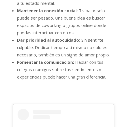
a tu estado mental.
Mantener la conexión social:
Trabajar solo
puede ser pesado. Una buena idea es buscar
espacios de coworking o grupos online donde
puedas interactuar con otros.
Dar prioridad al autocuidado:
Sin sentirte
culpable. Dedicar tiempo a ti mismo no solo es
necesario, también es un signo de amor propio.
Fomentar la comunicación:
Hablar con tus
colegas o amigos sobre tus sentimientos y
experiencias puede hacer una gran diferencia.