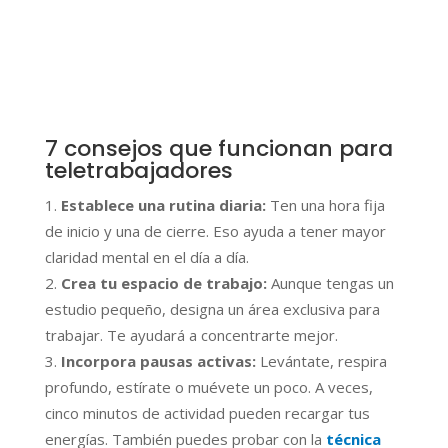
7 consejos que funcionan para
teletrabajadores
Establece una rutina diaria:
Ten una hora fija
de inicio y una de cierre. Eso ayuda a tener mayor
claridad mental en el día a día.
Crea tu espacio de trabajo:
Aunque tengas un
estudio pequeño, designa un área exclusiva para
trabajar. Te ayudará a concentrarte mejor.
Incorpora pausas activas:
Levántate, respira
profundo, estírate o muévete un poco. A veces,
cinco minutos de actividad pueden recargar tus
energías. También puedes probar con la
técnica