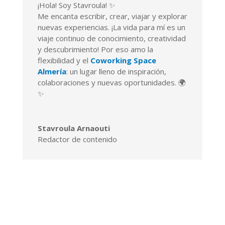
¡Hola! Soy Stavroula! ✨
Me encanta escribir, crear, viajar y explorar
nuevas experiencias. ¡La vida para mí es un
viaje continuo de conocimiento, creatividad
y descubrimiento! Por eso amo la
flexibilidad y el
Coworking Space
Almería
: un lugar lleno de inspiración,
colaboraciones y nuevas oportunidades. 🌍
✨
Stavroula Arnaouti
Redactor de contenido