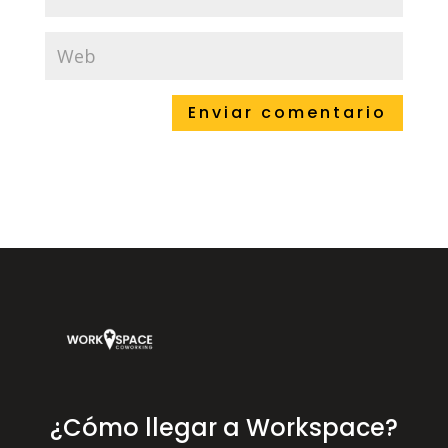
¿Cómo llegar a Workspace?