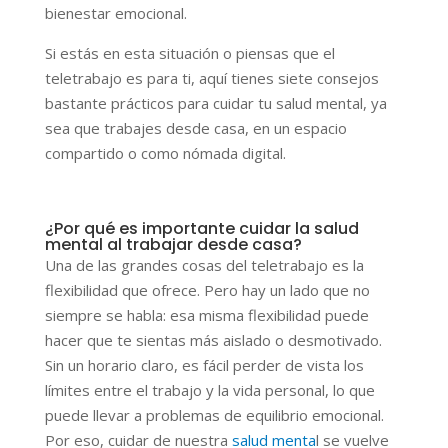
bienestar emocional.
Si estás en esta situación o piensas que el
teletrabajo es para ti, aquí tienes siete consejos
bastante prácticos para cuidar tu salud mental, ya
sea que trabajes desde casa, en un espacio
compartido o como nómada digital.
¿Por qué es importante cuidar la salud
mental al trabajar desde casa?
Una de las grandes cosas del teletrabajo es la
flexibilidad que ofrece. Pero hay un lado que no
siempre se habla: esa misma flexibilidad puede
hacer que te sientas más aislado o desmotivado.
Sin un horario claro, es fácil perder de vista los
límites entre el trabajo y la vida personal, lo que
puede llevar a problemas de equilibrio emocional.
Por eso, cuidar de nuestra
salud menta
l se vuelve