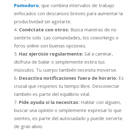
Pomodoro
, que combina intervalos de trabajo
enfocados con descansos breves para aumentar la
productividad sin agotarte.
Conéctate con otros:
Busca maneras de no
sentirte solo. Las comunidades, los coworkings o
foros online son buenas opciones.
Haz ejercicio regularmente:
Sal a caminar,
disfruta de bailar o simplemente estira tus
músculos. Tu cuerpo también necesita moverse.
Desactiva notificaciones fuera de horario:
Es
crucial que respetes tu tiempo libre. Desconectar
también es parte del equilibrio vital.
Pide ayuda si la necesitas:
Hablar con alguien,
buscar una opinión o simplemente expresar lo que
sientes, es parte del autocuidado y puede servirte
de gran alivio.