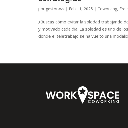
por
gestor-ws
|
Feb 11, 2025
|
Coworking
,
Free
¿Buscas cómo evitar la soledad trabajando d
y motivado cada día. La soledad es uno de los
donde el teletrabajo se ha vuelto una modalid