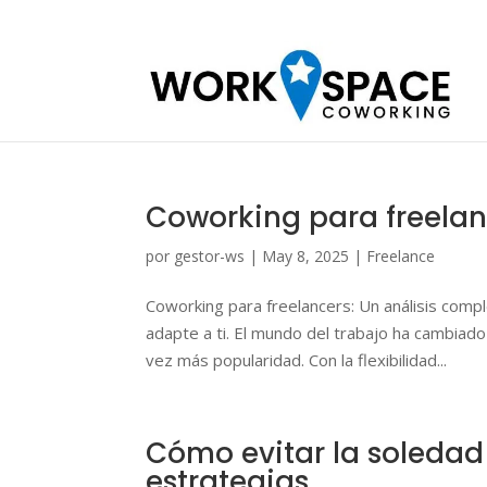
Coworking para freelanc
por
gestor-ws
|
May 8, 2025
|
Freelance
Coworking para freelancers: Un análisis compl
adapte a ti. El mundo del trabajo ha cambiado
vez más popularidad. Con la flexibilidad...
Cómo evitar la soledad
estrategias