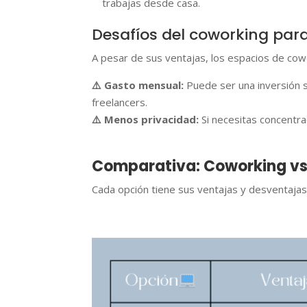
trabajas desde casa.
Desafíos del coworking par
A pesar de sus ventajas, los espacios de cow
⚠️ Gasto mensual:
Puede ser una inversión s
freelancers.
⚠️ Menos privacidad:
Si necesitas concentra
Comparativa: Coworking vs.
Cada opción tiene sus ventajas y desventajas,