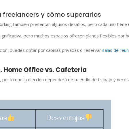
a freelancers y cómo superarlos
orking también presentan algunos desafíos, pero cada uno tiene u
ignificativa, pero muchos espacios ofrecen planes flexibles por 
ción, puedes optar por cabinas privadas o reservar
salas de reu
 Home Office vs. Cafetería
 por lo que la elección dependerá de tu estilo de trabajo y neces