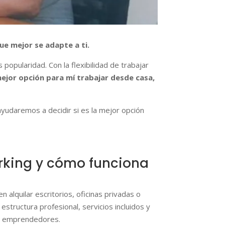
ue mejor se adapte a ti.
popularidad. Con la flexibilidad de trabajar
mejor opción para mí trabajar desde casa,
ayudaremos a decidir si es la mejor opción
orking y cómo funciona
alquilar escritorios, oficinas privadas o
structura profesional, servicios incluidos y
) y emprendedores.