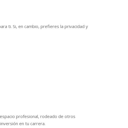
a ti. Si, en cambio, prefieres la privacidad y
 espacio profesional, rodeado de otros
nversión en tu carrera.