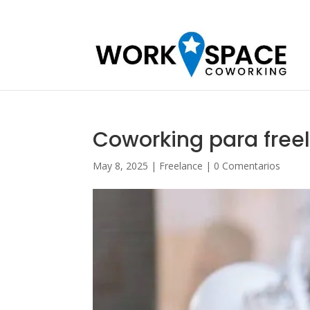
Coworking para freel
May 8, 2025
|
Freelance
|
0 Comentarios