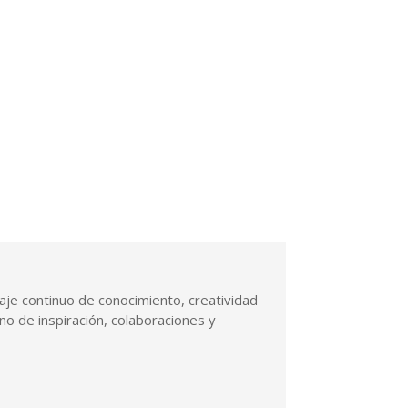
viaje continuo de conocimiento, creatividad
leno de inspiración, colaboraciones y