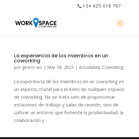
+34 625 018 767
La experiencia de los miembros en un
coworking
por
gestor-ws
|
Mar 18, 2025
|
Actualidad
,
Coworking
La experiencia de los miembros en un coworking es
un aspecto crucial para el éxito de cualquier espacio
de coworking. No se trata solo de proporcionar
estaciones de trabajo y salas de reunión, sino de
cultivar un entorno que fomente la productividad, la
colaboración y...