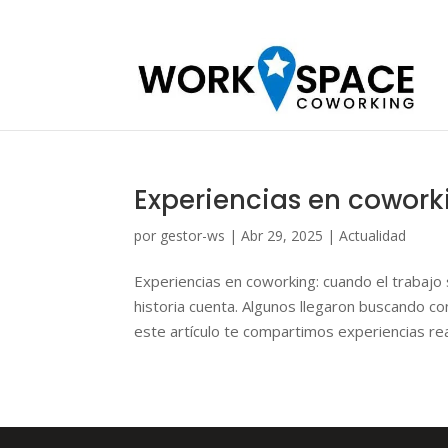
Experiencias en coworki
por
gestor-ws
|
Abr 29, 2025
|
Actualidad
Experiencias en coworking: cuando el trabaj
historia cuenta. Algunos llegaron buscando co
este artículo te compartimos experiencias real