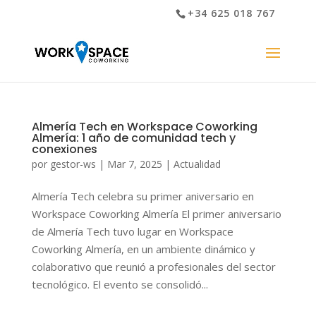
+34 625 018 767
Almería Tech en Workspace Coworking
Almería: 1 año de comunidad tech y
conexiones
por
gestor-ws
|
Mar 7, 2025
|
Actualidad
Almería Tech celebra su primer aniversario en
Workspace Coworking Almería El primer aniversario
de Almería Tech tuvo lugar en Workspace
Coworking Almería, en un ambiente dinámico y
colaborativo que reunió a profesionales del sector
tecnológico. El evento se consolidó...