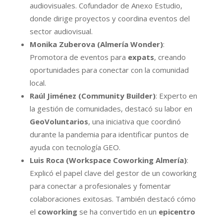
audiovisuales. Cofundador de Anexo Estudio,
donde dirige proyectos y coordina eventos del
sector audiovisual.
Monika Zuberova (Almería Wonder)
:
Promotora de eventos para
expats
, creando
oportunidades para conectar con la comunidad
local.
Raúl Jiménez (Community Builder)
: Experto en
la gestión de comunidades, destacó su labor en
GeoVoluntarios
, una iniciativa que coordinó
durante la pandemia para identificar puntos de
ayuda con tecnología GEO.
Luis Roca (Workspace Coworking Almería)
:
Explicó el papel clave del gestor de un coworking
para conectar a profesionales y fomentar
colaboraciones exitosas. También destacó cómo
el
coworking
se ha convertido en un
epicentro