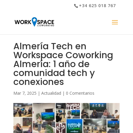
+34 625 018 767
Almería Tech en
Workspace Coworking
Almería: 1 año de
comunidad tech y
conexiones
Mar 7, 2025
|
Actualidad
|
0 Comentarios