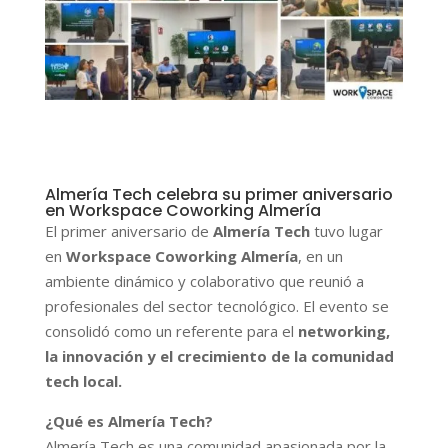
Almería Tech celebra su primer aniversario
en Workspace Coworking Almería
El primer aniversario de
Almería Tech
tuvo lugar
en
Workspace Coworking Almería
, en un
ambiente dinámico y colaborativo que reunió a
profesionales del sector tecnológico. El evento se
consolidó como un referente para el
networking,
la innovación y el crecimiento de la comunidad
tech local.
¿Qué es Almería Tech?
Almería Tech es una comunidad apasionada por la