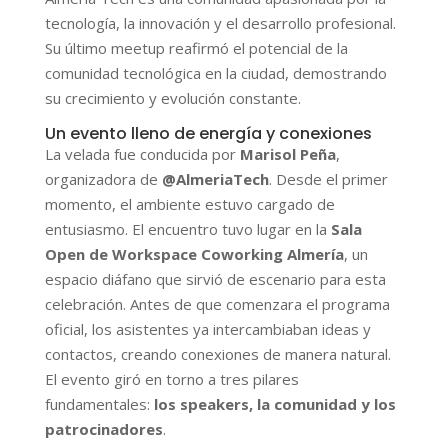
tecnología, la innovación y el desarrollo profesional.
Su último meetup reafirmó el potencial de la
comunidad tecnológica en la ciudad, demostrando
su crecimiento y evolución constante.
Un evento lleno de energía y conexiones
La velada fue conducida por
Marisol Peña
,
organizadora de
@AlmeriaTech
. Desde el primer
momento, el ambiente estuvo cargado de
entusiasmo. El encuentro tuvo lugar en la
Sala
Open de Workspace Coworking Almería
, un
espacio diáfano que sirvió de escenario para esta
celebración. Antes de que comenzara el programa
oficial, los asistentes ya intercambiaban ideas y
contactos, creando conexiones de manera natural.
El evento giró en torno a tres pilares
fundamentales:
los speakers, la comunidad y los
patrocinadores
.