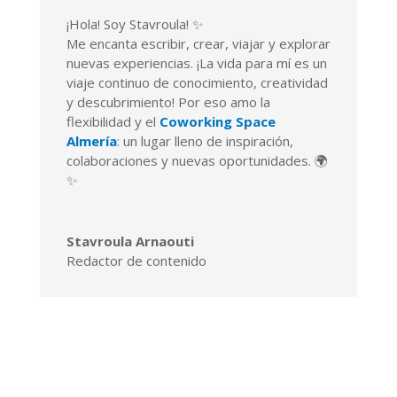
¡Hola! Soy Stavroula! ✨
Me encanta escribir, crear, viajar y explorar
nuevas experiencias. ¡La vida para mí es un
viaje continuo de conocimiento, creatividad
y descubrimiento! Por eso amo la
flexibilidad y el
Coworking Space
Almería
: un lugar lleno de inspiración,
colaboraciones y nuevas oportunidades. 🌍
✨
Stavroula Arnaouti
Redactor de contenido