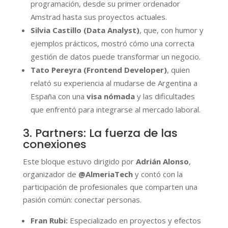
programación, desde su primer ordenador
Amstrad hasta sus proyectos actuales.
Silvia Castillo (Data Analyst)
, que, con humor y
ejemplos prácticos, mostró cómo una correcta
gestión de datos puede transformar un negocio.
Tato Pereyra (Frontend Developer)
, quien
relató su experiencia al mudarse de Argentina a
España con una
visa nómada
y las dificultades
que enfrentó para integrarse al mercado laboral.
3. Partners: La fuerza de las
conexiones
Este bloque estuvo dirigido por
Adrián Alonso
,
organizador de
@AlmeriaTech
y contó con la
participación de profesionales que comparten una
pasión común: conectar personas.
Fran Rubi:
Especializado en proyectos y efectos