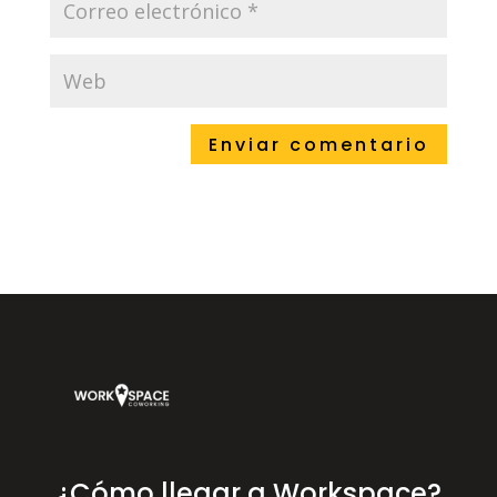
¿Cómo llegar a Workspace?