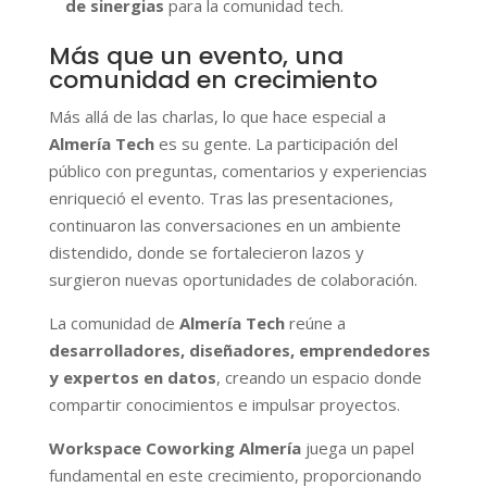
de sinergias
para la comunidad tech.
Más que un evento, una
comunidad en crecimiento
Más allá de las charlas, lo que hace especial a
Almería Tech
es su gente. La participación del
público con preguntas, comentarios y experiencias
enriqueció el evento. Tras las presentaciones,
continuaron las conversaciones en un ambiente
distendido, donde se fortalecieron lazos y
surgieron nuevas oportunidades de colaboración.
La comunidad de
Almería Tech
reúne a
desarrolladores, diseñadores, emprendedores
y expertos en datos
, creando un espacio donde
compartir conocimientos e impulsar proyectos.
Workspace Coworking Almería
juega un papel
fundamental en este crecimiento, proporcionando