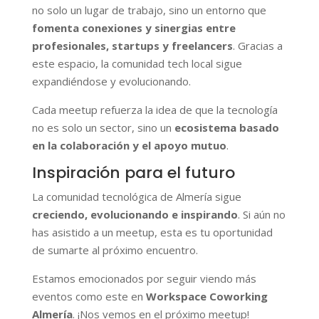
no solo un lugar de trabajo, sino un entorno que
fomenta conexiones y
sinergias entre
profesionales, startups y freelancers
. Gracias a
este espacio, la comunidad tech local sigue
expandiéndose y evolucionando.
Cada meetup refuerza la idea de que la tecnología
no es solo un sector, sino un
ecosistema basado
en la colaboración y el apoyo mutuo
.
Inspiración para el futuro
La comunidad tecnológica de Almería sigue
creciendo, evolucionando e inspirando
. Si aún no
has asistido a un meetup, esta es tu oportunidad
de sumarte al próximo encuentro.
Estamos emocionados por seguir viendo más
eventos como este en
Workspace Coworking
Almería
. ¡Nos vemos en el próximo meetup!