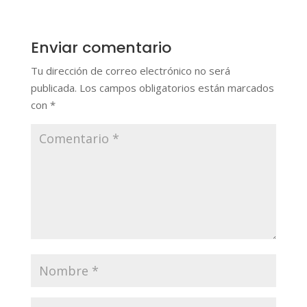
Enviar comentario
Tu dirección de correo electrónico no será
publicada.
Los campos obligatorios están marcados
con
*