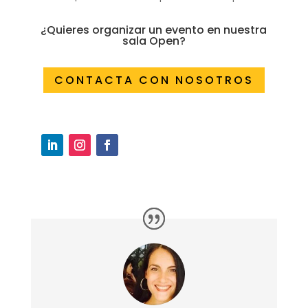
¿Quieres organizar un evento en nuestra
sala Open?
CONTACTA CON NOSOTROS