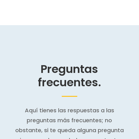
Preguntas
frecuentes.
Aquí tienes las respuestas a las
preguntas más frecuentes; no
obstante, si te queda alguna pregunta