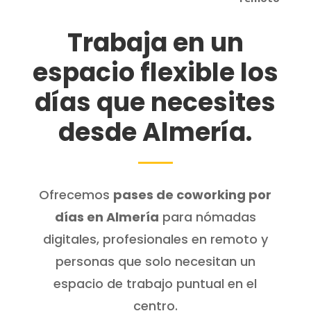
Trabaja en un
espacio flexible los
días que necesites
desde Almería.
Ofrecemos
pases de coworking por
días en Almería
para nómadas
digitales, profesionales en remoto y
personas que solo necesitan un
espacio de trabajo puntual en el
centro.