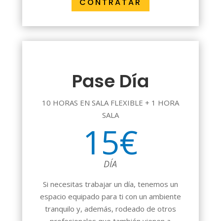
CONTRATAR
Pase Día
10 HORAS EN SALA FLEXIBLE + 1 HORA
SALA
15€
DÍA
Si necesitas trabajar un día, tenemos un
espacio equipado para ti con un ambiente
tranquilo y, además, rodeado de otros