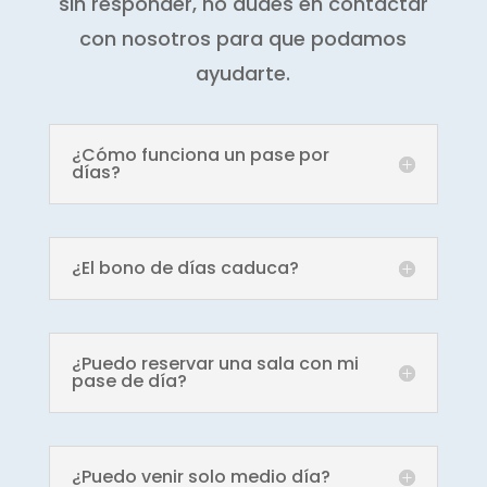
sin responder, no dudes en contactar
con nosotros para que podamos
ayudarte.
¿Cómo funciona un pase por
días?
¿El bono de días caduca?
¿Puedo reservar una sala con mi
pase de día?
¿Puedo venir solo medio día?