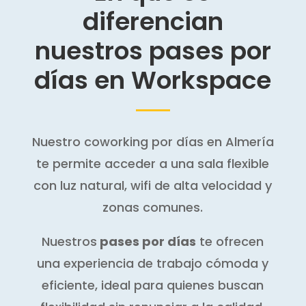
diferencian
nuestros pases por
días en Workspace
Nuestro coworking por días en Almería
te permite acceder a una sala flexible
con luz natural, wifi de alta velocidad y
zonas comunes.
Nuestros
pases por días
te ofrecen
una experiencia de trabajo cómoda y
eficiente, ideal para quienes buscan