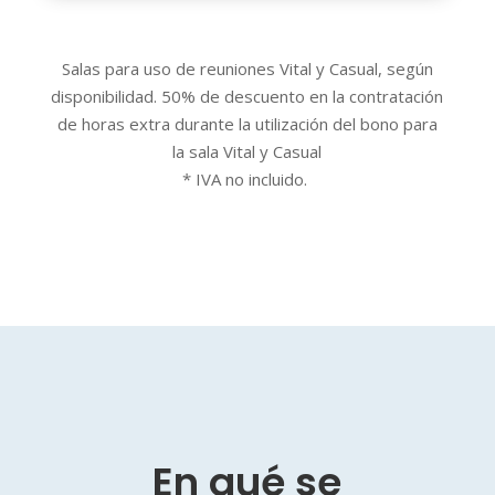
Salas para uso de reuniones Vital y Casual, según
disponibilidad. 50% de descuento en la contratación
de horas extra durante la utilización del bono para
la sala Vital y Casual
* IVA no incluido.
En qué se