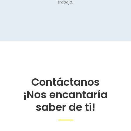
trabajo.
Contáctanos
¡Nos encantaría
saber de ti!