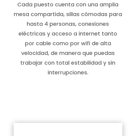
Cada puesto cuenta con una amplia
mesa compartida, sillas cómodas para
hasta 4 personas, conexiones
eléctricas y acceso a internet tanto
por cable como por wifi de alta
velocidad, de manera que puedas
trabajar con total estabilidad y sin
interrupciones.