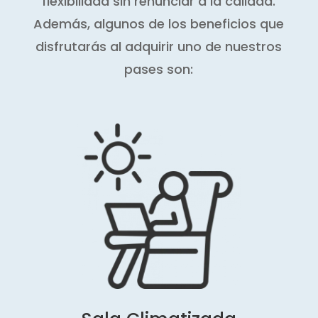
flexibilidad sin renunciar a la calidad.
Además, algunos de los beneficios que
disfrutarás al adquirir uno de nuestros
pases son: