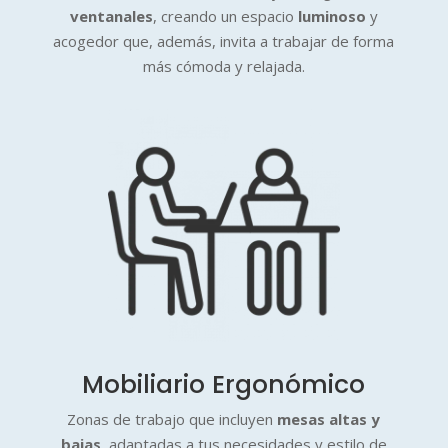
ventanales
, creando un espacio
luminoso
y
acogedor que, además, invita a trabajar de forma
más cómoda y relajada.
Mobiliario Ergonómico
Zonas de trabajo que incluyen
mesas altas y
bajas
, adaptadas a tus necesidades y estilo de