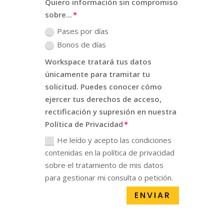
Quiero información sin compromiso
sobre...
Pases por días
Bonos de días
Workspace tratará tus datos
únicamente para tramitar tu
solicitud. Puedes conocer cómo
ejercer tus derechos de acceso,
rectificación y supresión en nuestra
Política de Privacidad
He leído y acepto las condiciones
contenidas en la política de privacidad
sobre el tratamiento de mis datos
para gestionar mi consulta o petición.
ENVIAR