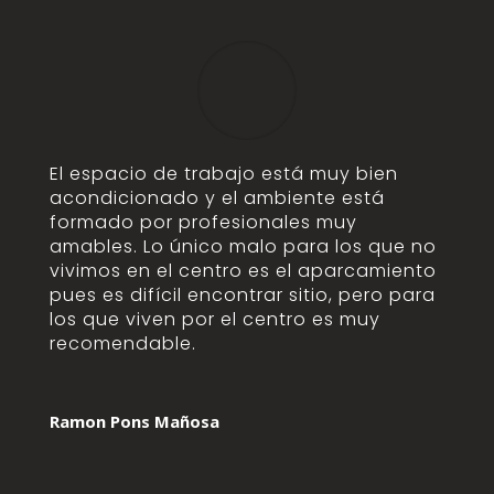
El espacio de trabajo está muy bien
acondicionado y el ambiente está
formado por profesionales muy
amables. Lo único malo para los que no
vivimos en el centro es el aparcamiento
pues es difícil encontrar sitio, pero para
los que viven por el centro es muy
recomendable.
Ramon Pons Mañosa