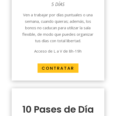
5 DÍAS
Ven a trabajar por días puntuales o una
semana, cuando quieras; además, los
bonos no caducan para utilizar la sala
flexible, de modo que puedes organizar
tus días con total libertad.
Acceso de L a V de 8h-19h
CONTRATAR
10 Pases de Día