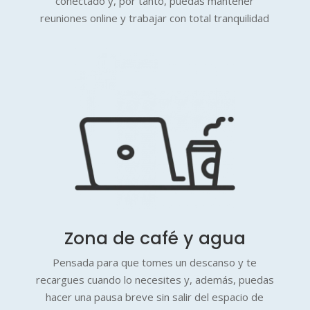
conectado y, por tanto, puedas mantener
reuniones online y trabajar con total tranquilidad
Zona de café y agua
Pensada para que tomes un descanso y te
recargues cuando lo necesites y, además, puedas
hacer una pausa breve sin salir del espacio de