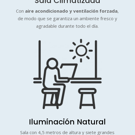
Sala Climatizada
Con
aire acondicionado y ventilación forzada
,
de modo que se garantiza un ambiente fresco y
agradable durante todo el día.
Iluminación Natural
Sala con 4,5 metros de altura y siete grandes