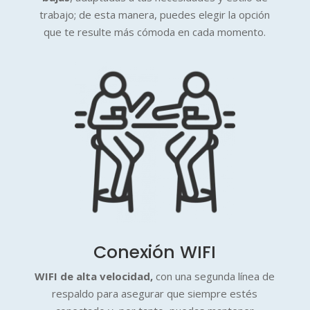
trabajo; de esta manera, puedes elegir la opción
que te resulte más cómoda en cada momento.
Conexión WIFI
WIFI de alta velocidad,
con una segunda línea de
respaldo para asegurar que siempre estés