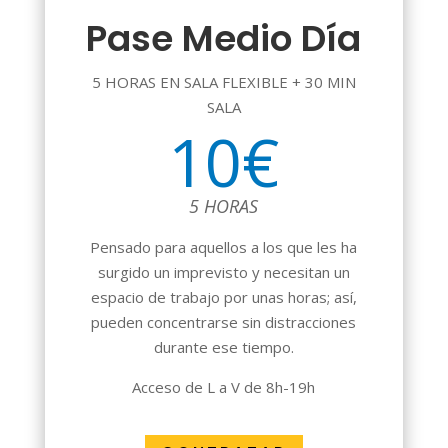
Pase Medio Día
5 HORAS EN SALA FLEXIBLE + 30 MIN
SALA
10€
5 HORAS
Pensado para aquellos a los que les ha
surgido un imprevisto y necesitan un
espacio de trabajo por unas horas; así,
pueden concentrarse sin distracciones
durante ese tiempo.
Acceso de L a V de 8h-19h