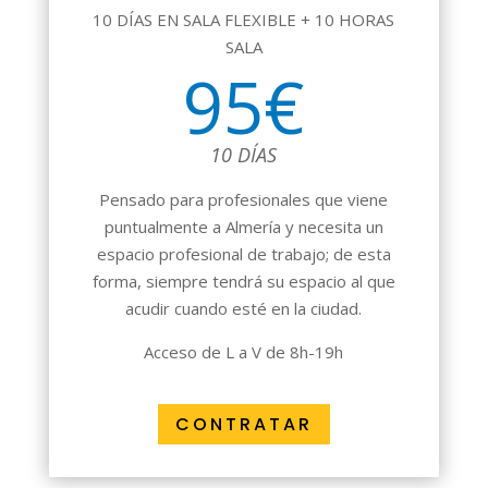
10 DÍAS EN SALA FLEXIBLE + 10 HORAS
SALA
95€
10 DÍAS
Pensado para profesionales que viene
puntualmente a Almería y necesita un
espacio profesional de trabajo; de esta
forma, siempre tendrá su espacio al que
acudir cuando esté en la ciudad.
Acceso de L a V de 8h-19h
CONTRATAR