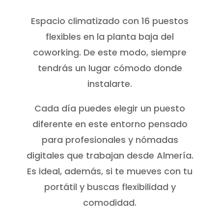
Espacio climatizado con 16 puestos
flexibles en la planta baja del
coworking. De este modo, siempre
tendrás un lugar cómodo donde
instalarte.
Cada día puedes elegir un puesto
diferente en este entorno pensado
para profesionales y nómadas
digitales que trabajan desde Almería.
Es ideal, además, si te mueves con tu
portátil y buscas flexibilidad y
comodidad.