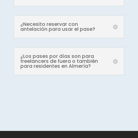
¿Necesito reservar con
antelación para usar el pase?
¿Los pases por días son para
freelancers de fuera o también
para residentes en Almería?