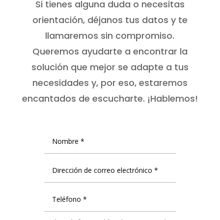
Si tienes alguna duda o necesitas
orientación, déjanos tus datos y te
llamaremos sin compromiso.
Queremos ayudarte a encontrar la
solución que mejor se adapte a tus
necesidades y, por eso, estaremos
encantados de escucharte. ¡Hablemos!