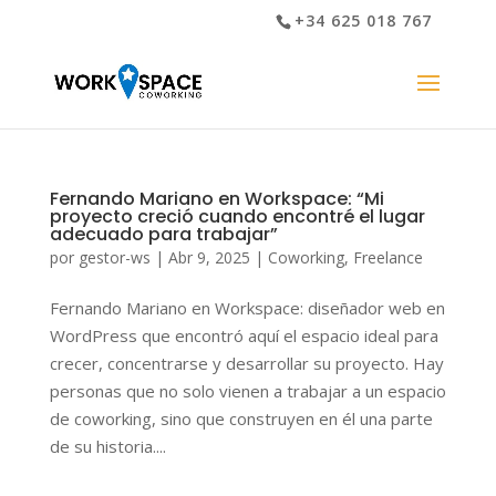
+34 625 018 767
Fernando Mariano en Workspace: “Mi
proyecto creció cuando encontré el lugar
adecuado para trabajar”
por
gestor-ws
|
Abr 9, 2025
|
Coworking
,
Freelance
Fernando Mariano en Workspace: diseñador web en
WordPress que encontró aquí el espacio ideal para
crecer, concentrarse y desarrollar su proyecto. Hay
personas que no solo vienen a trabajar a un espacio
de coworking, sino que construyen en él una parte
de su historia....