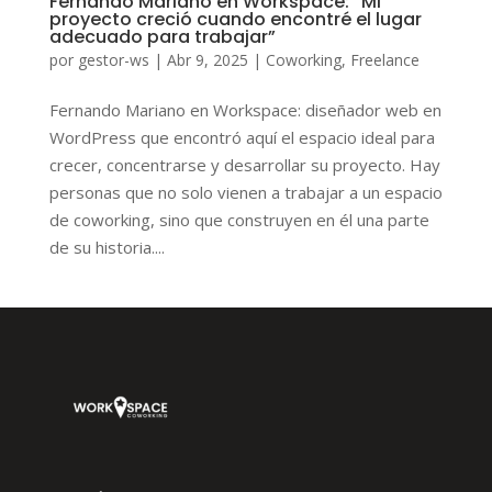
Fernando Mariano en Workspace: “Mi
proyecto creció cuando encontré el lugar
adecuado para trabajar”
por
gestor-ws
|
Abr 9, 2025
|
Coworking
,
Freelance
Fernando Mariano en Workspace: diseñador web en
WordPress que encontró aquí el espacio ideal para
crecer, concentrarse y desarrollar su proyecto. Hay
personas que no solo vienen a trabajar a un espacio
de coworking, sino que construyen en él una parte
de su historia....