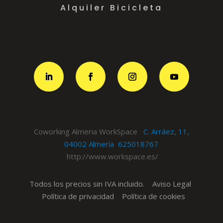
Alquiler Bicicleta
Coworking Almeria WorkSpace
C. Arráez, 11,
04002 Almería
625018767
http://www.workspace.es/
Todos los precios sin IVA incluido.
Aviso Legal
Política de privacidad
Política de cookies