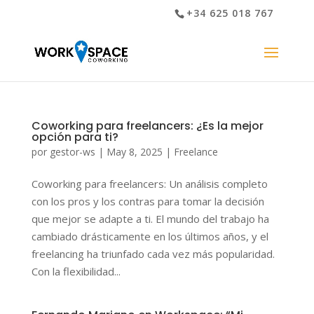
+34 625 018 767
Coworking para freelancers: ¿Es la mejor
opción para ti?
por
gestor-ws
|
May 8, 2025
|
Freelance
Coworking para freelancers: Un análisis completo
con los pros y los contras para tomar la decisión
que mejor se adapte a ti. El mundo del trabajo ha
cambiado drásticamente en los últimos años, y el
freelancing ha triunfado cada vez más popularidad.
Con la flexibilidad...