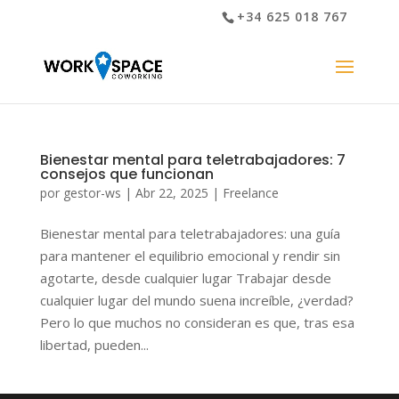
+34 625 018 767
Bienestar mental para teletrabajadores: 7
consejos que funcionan
por
gestor-ws
|
Abr 22, 2025
|
Freelance
Bienestar mental para teletrabajadores: una guía
para mantener el equilibrio emocional y rendir sin
agotarte, desde cualquier lugar Trabajar desde
cualquier lugar del mundo suena increíble, ¿verdad?
Pero lo que muchos no consideran es que, tras esa
libertad, pueden...