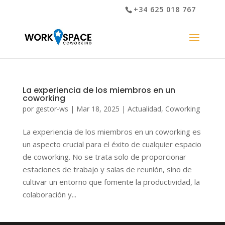
+34 625 018 767
La experiencia de los miembros en un
coworking
por
gestor-ws
|
Mar 18, 2025
|
Actualidad
,
Coworking
La experiencia de los miembros en un coworking es
un aspecto crucial para el éxito de cualquier espacio
de coworking. No se trata solo de proporcionar
estaciones de trabajo y salas de reunión, sino de
cultivar un entorno que fomente la productividad, la
colaboración y...