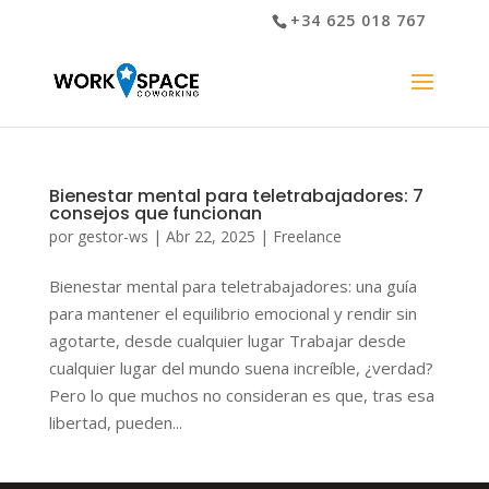
+34 625 018 767
Bienestar mental para teletrabajadores: 7
consejos que funcionan
por
gestor-ws
|
Abr 22, 2025
|
Freelance
Bienestar mental para teletrabajadores: una guía
para mantener el equilibrio emocional y rendir sin
agotarte, desde cualquier lugar Trabajar desde
cualquier lugar del mundo suena increíble, ¿verdad?
Pero lo que muchos no consideran es que, tras esa
libertad, pueden...