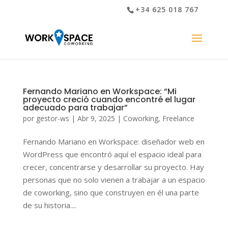
+34 625 018 767
Fernando Mariano en Workspace: “Mi
proyecto creció cuando encontré el lugar
adecuado para trabajar”
por
gestor-ws
|
Abr 9, 2025
|
Coworking
,
Freelance
Fernando Mariano en Workspace: diseñador web en
WordPress que encontró aquí el espacio ideal para
crecer, concentrarse y desarrollar su proyecto. Hay
personas que no solo vienen a trabajar a un espacio
de coworking, sino que construyen en él una parte
de su historia....