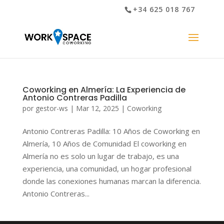
+34 625 018 767
Coworking en Almería: La Experiencia de
Antonio Contreras Padilla
por
gestor-ws
|
Mar 12, 2025
|
Coworking
Antonio Contreras Padilla: 10 Años de Coworking en
Almería, 10 Años de Comunidad El coworking en
Almería no es solo un lugar de trabajo, es una
experiencia, una comunidad, un hogar profesional
donde las conexiones humanas marcan la diferencia.
Antonio Contreras...