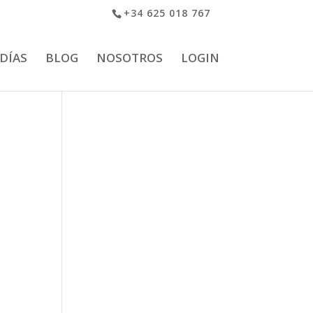
+34 625 018 767
 DÍAS
BLOG
NOSOTROS
LOGIN