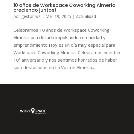
10 años de Workspace Coworking Almería:
creciendo juntos!
por
gestor-ws
|
Mar 19, 2025
|
Actualidad
Celebramos 10 años de Workspace Coworking
Almería: una década impulsando comunidad y
emprendimiento Hoy es un día muy especial para
Workspace Coworking Almería. Celebramos nuestro
10º aniversario y nos sentimos honrados de haber
sido destacados en La Voz de Almería,...