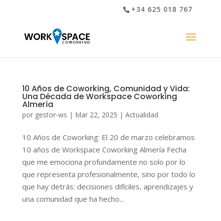
+34 625 018 767
10 Años de Coworking, Comunidad y Vida:
Una Década de Workspace Coworking
Almería
por
gestor-ws
|
Mar 22, 2025
|
Actualidad
10 Años de Coworking: El 20 de marzo celebramos
10 años de Workspace Coworking Almería Fecha
que me emociona profundamente no solo por lo
que representa profesionalmente, sino por todo lo
que hay detrás: decisiones difíciles, aprendizajes y
una comunidad que ha hecho...