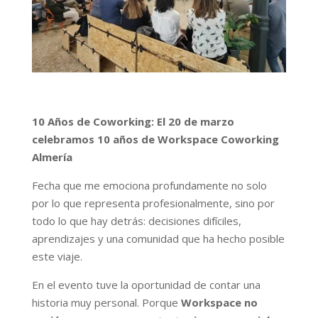
10 Años de Coworking: El 20 de marzo
celebramos 10 años de Workspace Coworking
Almería
Fecha que me emociona profundamente no solo
por lo que representa profesionalmente, sino por
todo lo que hay detrás: decisiones difíciles,
aprendizajes y una comunidad que ha hecho posible
este viaje.
En el evento tuve la oportunidad de contar una
historia muy personal. Porque
Workspace no