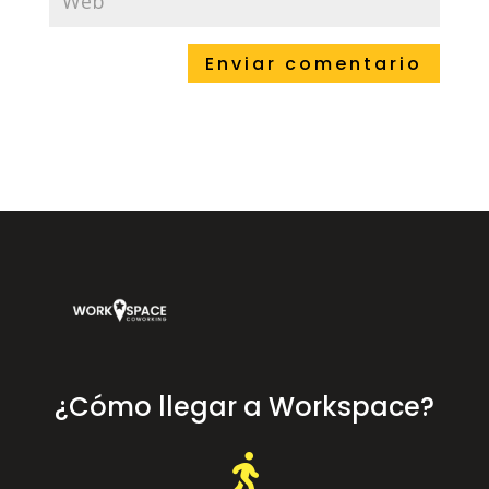
¿Cómo llegar a Workspace?
