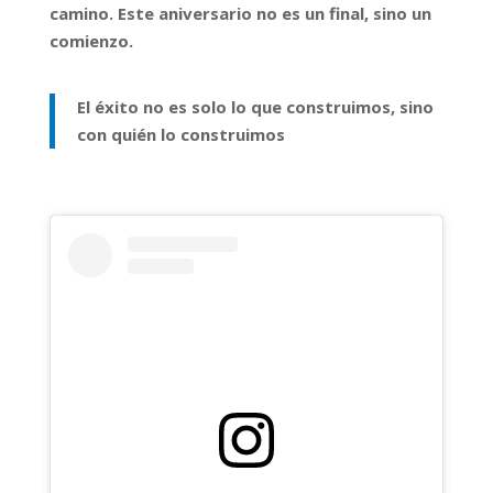
camino. Este aniversario no es un final, sino un
comienzo.
El éxito no es solo lo que construimos, sino
con quién lo construimos