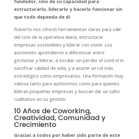
fundador, sino de su capacidad para
estructurarlo, liderarlo y hacerlo funcionar sin
que todo dependa de él
.
Roberto nos ofreció herramientas claras para salir
del ciclo de la operativa diaria, estructurar
empresas sostenibles y liderar con visión. Los
asistentes aprendieron a diferenciar entre
gestionar y liderar, a escalar sin perder el control ni
sacrificar calidad de vida, y a asumir un rol más
estratégico como empresarios. Una formación muy
valiosa tanto para autónomos como para quienes
lideran pequeñas empresas y buscan dar un salto
cualitativo en su gestión.
10 Años de Coworking,
Creatividad, Comunidad y
Crecimiento
Gracias a todos por haber sido parte de este