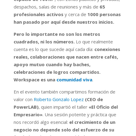
despachos, salas de reuniones y más de
65
profesionales activos
y cerca de
1000 personas
han pasado por aquí desde nuestros inicios.
Pero lo importante no son los metros
cuadrados, ni los números.
Lo que realmente
cuenta es lo que sucede aquí cada día:
conexiones
reales, colaboraciones que nacen entre cafés,
apoyo mutuo cuando hay baches,
celebraciones de logros compartidos.
Workspace es una
comunidad viva
.
En el evento también compartimos formación de
valor con
Roberto Gonzalo Lopez
(CEO de
PowerLAB)
, quien impartió el taller
«El Oficio del
Empresario»
. Una sesión potente y práctica que
nos recordó algo esencial:
el crecimiento de un
negocio no depende solo del esfuerzo de su