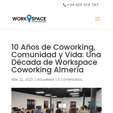
+34 625 018 767
10 Años de Coworking,
Comunidad y Vida: Una
Década de Workspace
Coworking Almería
Mar 22, 2025
|
Actualidad
|
0 Comentarios