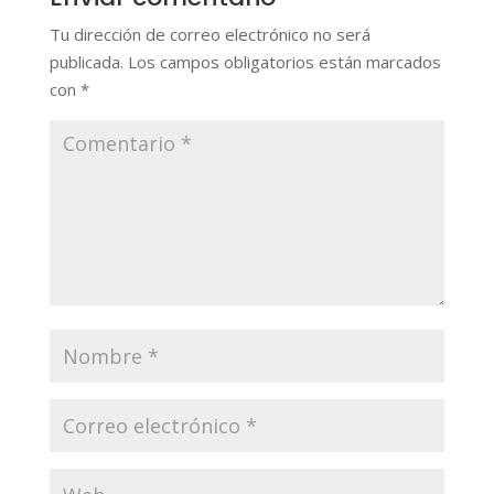
Tu dirección de correo electrónico no será
publicada.
Los campos obligatorios están marcados
con
*