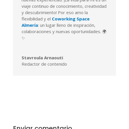
viaje continuo de conocimiento, creatividad
y descubrimiento! Por eso amo la
flexibilidad y el
Coworking Space
Almería
: un lugar lleno de inspiración,
colaboraciones y nuevas oportunidades. 🌍
✨
Stavroula Arnaouti
Redactor de contenido
Enviar comentario