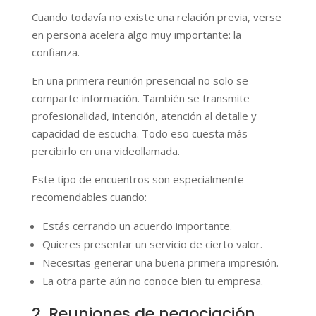
Cuando todavía no existe una relación previa, verse
en persona acelera algo muy importante: la
confianza.
En una primera reunión presencial no solo se
comparte información. También se transmite
profesionalidad, intención, atención al detalle y
capacidad de escucha. Todo eso cuesta más
percibirlo en una videollamada.
Este tipo de encuentros son especialmente
recomendables cuando:
Estás cerrando un acuerdo importante.
Quieres presentar un servicio de cierto valor.
Necesitas generar una buena primera impresión.
La otra parte aún no conoce bien tu empresa.
2. Reuniones de negociación