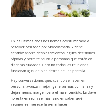
En los últimos años nos hemos acostumbrado a
resolver casi todo por videollamada. Y tiene
sentido: ahorra desplazamientos, agiliza decisiones
rápidas y permite reunir a personas que están en
distintas ciudades. Pero no todas las reuniones
funcionan igual de bien detrás de una pantalla.
Hay conversaciones que, cuando se hacen en
persona, avanzan mejor, generan más confianza y
dejan menos margen para el malentendido. La clave
no está en reunirse más, sino en saber
qué
reuniones merece la pena hacer