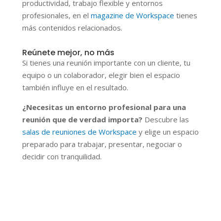
productividad, trabajo flexible y entornos
profesionales, en el
magazine de Workspace
tienes
más contenidos relacionados.
Reúnete mejor, no más
Si tienes una reunión importante con un cliente, tu
equipo o un colaborador, elegir bien el espacio
también influye en el resultado.
¿Necesitas un entorno profesional para una
reunión que de verdad importa?
Descubre las
salas de reuniones de Workspace
y elige un espacio
preparado para trabajar, presentar, negociar o
decidir con tranquilidad.