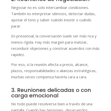
Negociar no es solo intercambiar condiciones.
También es interpretar silencios, detectar dudas,
ajustar el tono y saber cuándo insistir o cuándo
parar.
En presencial, la conversación suele ser más rica y
menos rígida. Hay más margen para matizar,
reconducir objeciones y construir acuerdos con más
rapidez.
Por eso, si la reunión afecta a precio, alcance,
plazos, responsabilidades o alianzas estratégicas,
muchas veces compensa hacerla cara a cara.
3. Reuniones delicadas o con
carga emocional
No todo puede resolverse bien a través de una
pantalla. Cuando hay tensiones, desacuerdos,