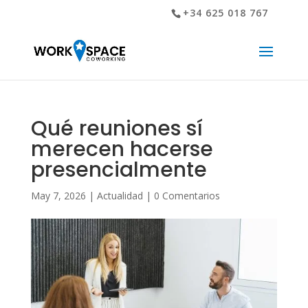
+34 625 018 767
Qué reuniones sí
merecen hacerse
presencialmente
May 7, 2026
|
Actualidad
|
0 Comentarios