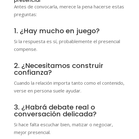
presencial
Antes de convocarla, merece la pena hacerse estas
preguntas:
1. ¿Hay mucho en juego?
Si la respuesta es sí, probablemente el presencial
compense.
2. ¿Necesitamos construir
confianza?
Cuando la relación importa tanto como el contenido,
verse en persona suele ayudar.
3. ¿Habrá debate real o
conversación delicada?
Si hace falta escuchar bien, matizar o negociar,
mejor presencial.