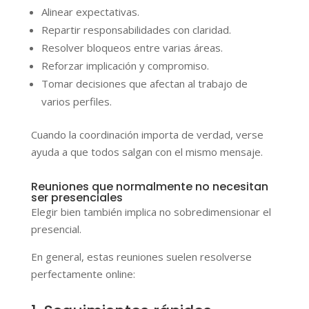
Alinear expectativas.
Repartir responsabilidades con claridad.
Resolver bloqueos entre varias áreas.
Reforzar implicación y compromiso.
Tomar decisiones que afectan al trabajo de
varios perfiles.
Cuando la coordinación importa de verdad, verse
ayuda a que todos salgan con el mismo mensaje.
Reuniones que normalmente no necesitan
ser presenciales
Elegir bien también implica no sobredimensionar el
presencial.
En general, estas reuniones suelen resolverse
perfectamente online: