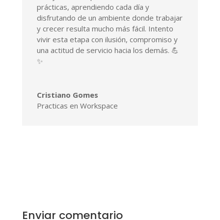
prácticas, aprendiendo cada día y
disfrutando de un ambiente donde trabajar
y crecer resulta mucho más fácil. Intento
vivir esta etapa con ilusión, compromiso y
una actitud de servicio hacia los demás. 💪
✨
Cristiano Gomes
Practicas en Workspace
Enviar comentario