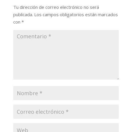
Tu dirección de correo electrónico no será
publicada.
Los campos obligatorios están marcados
con
*