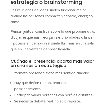
estrategia o brainstorming
Las reuniones de ideas suelen funcionar mejor
cuando las personas comparten espacio, energía y
ritmo.
Pensar juntos, construir sobre lo que propone otro,
dibujar esquemas, reorganizar prioridades o lanzar
hipótesis en tiempo real suele fluir más en una sala
que en una ventana de videollamada.
Cuándo el presencial aporta más valor
en una sesión estratégica
El formato presencial tiene más sentido cuando:
Hay que definir rumbo, prioridades o
posicionamiento.
Participan varias personas con perfiles distintos.
Se necesita debate real, no solo reporte.