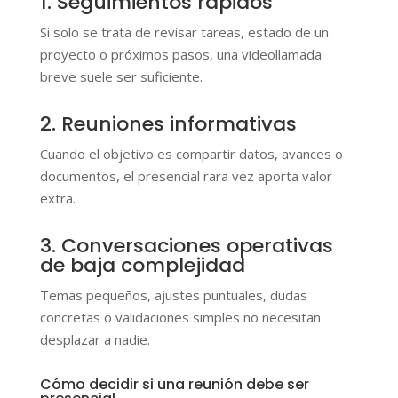
1. Seguimientos rápidos
Si solo se trata de revisar tareas, estado de un
proyecto o próximos pasos, una videollamada
breve suele ser suficiente.
2. Reuniones informativas
Cuando el objetivo es compartir datos, avances o
documentos, el presencial rara vez aporta valor
extra.
3. Conversaciones operativas
de baja complejidad
Temas pequeños, ajustes puntuales, dudas
concretas o validaciones simples no necesitan
desplazar a nadie.
Cómo decidir si una reunión debe ser