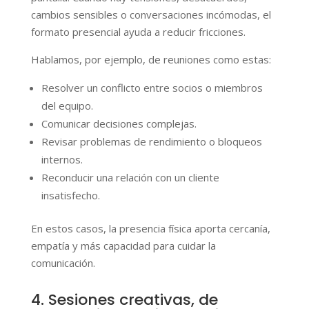
cambios sensibles o conversaciones incómodas, el
formato presencial ayuda a reducir fricciones.
Hablamos, por ejemplo, de reuniones como estas:
Resolver un conflicto entre socios o miembros
del equipo.
Comunicar decisiones complejas.
Revisar problemas de rendimiento o bloqueos
internos.
Reconducir una relación con un cliente
insatisfecho.
En estos casos, la presencia física aporta cercanía,
empatía y más capacidad para cuidar la
comunicación.
4. Sesiones creativas, de