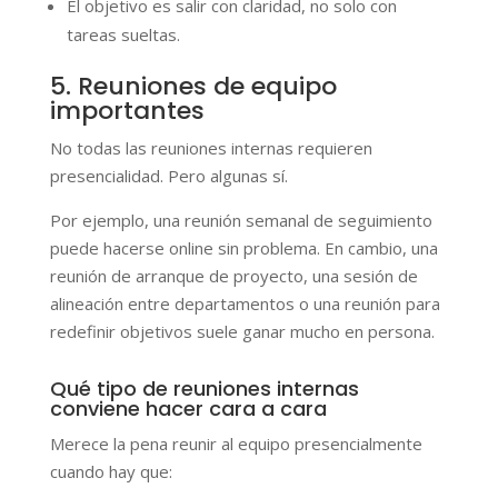
El objetivo es salir con claridad, no solo con
tareas sueltas.
5. Reuniones de equipo
importantes
No todas las reuniones internas requieren
presencialidad. Pero algunas sí.
Por ejemplo, una reunión semanal de seguimiento
puede hacerse online sin problema. En cambio, una
reunión de arranque de proyecto, una sesión de
alineación entre departamentos o una reunión para
redefinir objetivos suele ganar mucho en persona.
Qué tipo de reuniones internas
conviene hacer cara a cara
Merece la pena reunir al equipo presencialmente
cuando hay que: