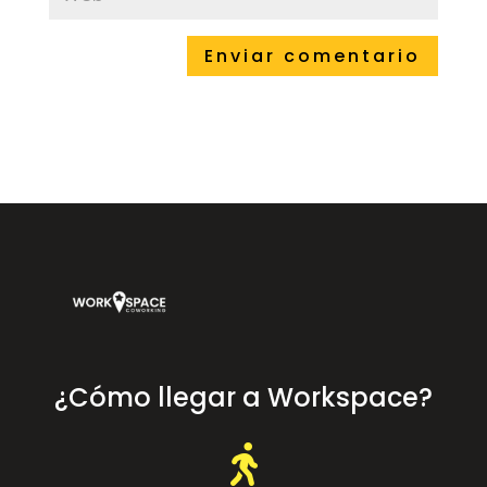
¿Cómo llegar a Workspace?
