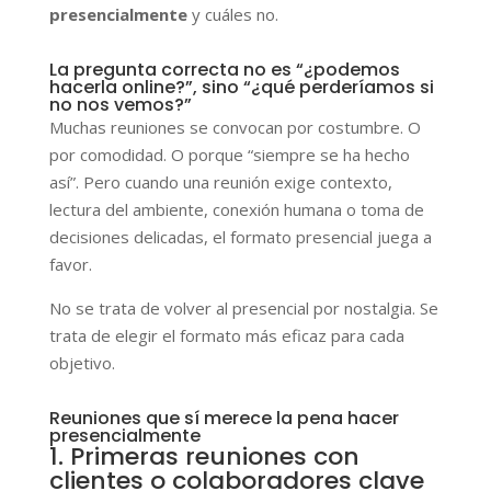
presencialmente
y cuáles no.
La pregunta correcta no es “¿podemos
hacerla online?”, sino “¿qué perderíamos si
no nos vemos?”
Muchas reuniones se convocan por costumbre. O
por comodidad. O porque “siempre se ha hecho
así”. Pero cuando una reunión exige contexto,
lectura del ambiente, conexión humana o toma de
decisiones delicadas, el formato presencial juega a
favor.
No se trata de volver al presencial por nostalgia. Se
trata de elegir el formato más eficaz para cada
objetivo.
Reuniones que sí merece la pena hacer
presencialmente
1. Primeras reuniones con
clientes o colaboradores clave