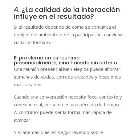
4. ¿La calidad de la interacción
influye en el resultado?
Si el resultado depende de cómo se comunica el
equipo, del ambiente o de la participación, conviene
cuidar el formato.
El problema no es reunirse
presencialmente, sino hacerlo sin criterio
Una reunión presencial bien elegida puede ahorrar
semanas de dudas, correos cruzados y decisiones
mal cerradas.
Cuando una conversación necesita foco, contexto y
conexión real, verse no es una pérdida de tiempo.
Al contrario: puede ser la forma más rápida de
avanzar.
Y si además quieres seguir leyendo sobre