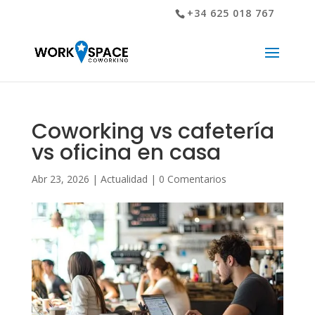
+34 625 018 767
Coworking vs cafetería
vs oficina en casa
Abr 23, 2026
|
Actualidad
|
0 Comentarios