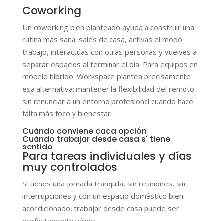
Coworking
Un coworking bien planteado ayuda a construir una
rutina más sana: sales de casa, activas el modo
trabajo, interactúas con otras personas y vuelves a
separar espacios al terminar el día. Para equipos en
modelo híbrido, Workspace plantea precisamente
esa alternativa: mantener la flexibilidad del remoto
sin renunciar a un entorno profesional cuando hace
falta más foco y bienestar.
Cuándo conviene cada opción
Cuándo trabajar desde casa sí tiene
sentido
Para tareas individuales y días
muy controlados
Si tienes una jornada tranquila, sin reuniones, sin
interrupciones y con un espacio doméstico bien
acondicionado, trabajar desde casa puede ser
perfectamente válido.