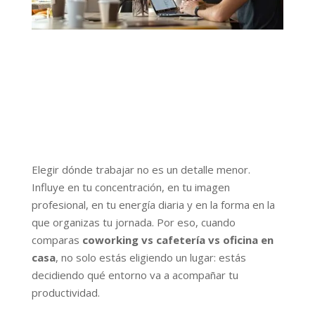
Elegir dónde trabajar no es un detalle menor.
Influye en tu concentración, en tu imagen
profesional, en tu energía diaria y en la forma en la
que organizas tu jornada. Por eso, cuando
comparas
coworking vs cafetería vs oficina en
casa
, no solo estás eligiendo un lugar: estás
decidiendo qué entorno va a acompañar tu
productividad.