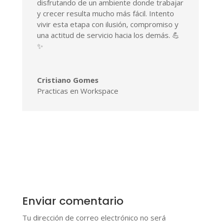
disfrutando de un ambiente donde trabajar
y crecer resulta mucho más fácil. Intento
vivir esta etapa con ilusión, compromiso y
una actitud de servicio hacia los demás. 💪
✨
Cristiano Gomes
Practicas en Workspace
Enviar comentario
Tu dirección de correo electrónico no será