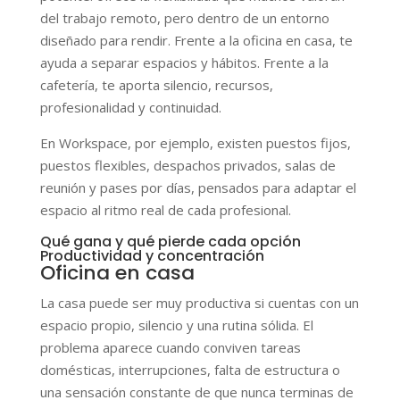
del trabajo remoto, pero dentro de un entorno
diseñado para rendir. Frente a la oficina en casa, te
ayuda a separar espacios y hábitos. Frente a la
cafetería, te aporta silencio, recursos,
profesionalidad y continuidad.
En Workspace, por ejemplo, existen puestos fijos,
puestos flexibles, despachos privados, salas de
reunión y pases por días, pensados para adaptar el
espacio al ritmo real de cada profesional.
Qué gana y qué pierde cada opción
Productividad y concentración
Oficina en casa
La casa puede ser muy productiva si cuentas con un
espacio propio, silencio y una rutina sólida. El
problema aparece cuando conviven tareas
domésticas, interrupciones, falta de estructura o
una sensación constante de que nunca terminas de