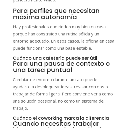
Para perfiles que necesitan
máxima autonomía
Hay profesionales que rinden muy bien en casa
porque han construido una rutina sólida y un
entorno adecuado. En esos casos, la oficina en casa
puede funcionar como una base estable.
Cuándo una cafetería puede ser útil
Para una pausa de contexto o
una tarea puntual
Cambiar de entorno durante un rato puede
ayudarte a desbloquear ideas, revisar correos o
trabajar de forma ligera. Pero conviene verla como
una solución ocasional, no como un sistema de
trabajo.
Cuándo el coworking marca la diferencia
Cuando necesitas trabajar