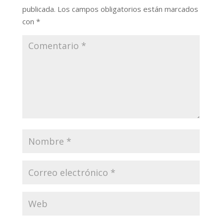
publicada.
Los campos obligatorios están marcados
con
*