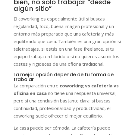
bien, no solo trabajar “desde
algún sitio”
El coworking es especialmente útil si buscas
regularidad, foco, buena imagen profesional y un
entorno más preparado que una cafetería y más
equilibrado que casa. También es una gran opción si
teletrabajas, si estás en una fase freelance, si tu
equipo trabaja en híbrido o si no quieres asumir los
costes y rigideces de una oficina tradicional.
La mejor opción depende de tu forma de
trabajar
La comparación entre
coworking vs cafetería vs
oficina en casa
no tiene una respuesta universal,
pero sí una conclusión bastante clara: si buscas
continuidad, profesionalidad y productividad, el
coworking suele ofrecer el mejor equilibrio.
La casa puede ser cómoda. La cafetería puede