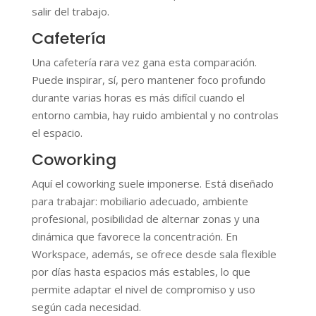
salir del trabajo.
Cafetería
Una cafetería rara vez gana esta comparación.
Puede inspirar, sí, pero mantener foco profundo
durante varias horas es más difícil cuando el
entorno cambia, hay ruido ambiental y no controlas
el espacio.
Coworking
Aquí el coworking suele imponerse. Está diseñado
para trabajar: mobiliario adecuado, ambiente
profesional, posibilidad de alternar zonas y una
dinámica que favorece la concentración. En
Workspace, además, se ofrece desde sala flexible
por días hasta espacios más estables, lo que
permite adaptar el nivel de compromiso y uso
según cada necesidad.