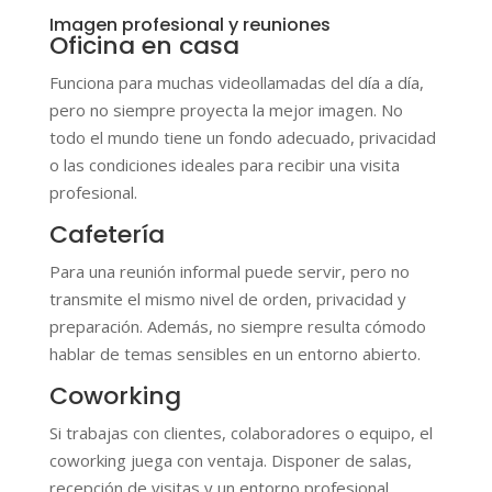
Imagen profesional y reuniones
Oficina en casa
Funciona para muchas videollamadas del día a día,
pero no siempre proyecta la mejor imagen. No
todo el mundo tiene un fondo adecuado, privacidad
o las condiciones ideales para recibir una visita
profesional.
Cafetería
Para una reunión informal puede servir, pero no
transmite el mismo nivel de orden, privacidad y
preparación. Además, no siempre resulta cómodo
hablar de temas sensibles en un entorno abierto.
Coworking
Si trabajas con clientes, colaboradores o equipo, el
coworking juega con ventaja. Disponer de salas,
recepción de visitas y un entorno profesional