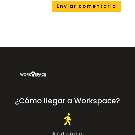
¿Cómo llegar a Workspace?

Andando