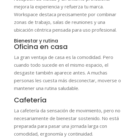
mejora la experiencia y refuerza tu marca.
Workspace destaca precisamente por combinar
zonas de trabajo, salas de reuniones y una
ubicación céntrica pensada para uso profesional.
Bienestar y rutina
Oficina en casa
La gran ventaja de casa es la comodidad. Pero
cuando todo sucede en el mismo espacio, el
desgaste también aparece antes. A muchas
personas les cuesta más desconectar, moverse o
mantener una rutina saludable.
Cafetería
La cafetería da sensación de movimiento, pero no
necesariamente de bienestar sostenido. No está
preparada para pasar una jornada larga con
comodidad, ergonomía y continuidad.