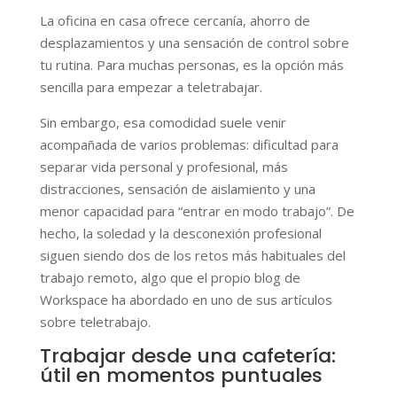
La oficina en casa ofrece cercanía, ahorro de
desplazamientos y una sensación de control sobre
tu rutina. Para muchas personas, es la opción más
sencilla para empezar a teletrabajar.
Sin embargo, esa comodidad suele venir
acompañada de varios problemas: dificultad para
separar vida personal y profesional, más
distracciones, sensación de aislamiento y una
menor capacidad para “entrar en modo trabajo”. De
hecho, la soledad y la desconexión profesional
siguen siendo dos de los retos más habituales del
trabajo remoto, algo que el propio blog de
Workspace ha abordado en uno de sus artículos
sobre teletrabajo.
Trabajar desde una cafetería:
útil en momentos puntuales