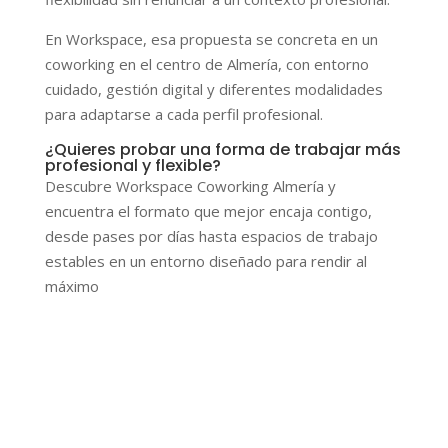
En Workspace, esa propuesta se concreta en un
coworking en el centro de Almería, con entorno
cuidado, gestión digital y diferentes modalidades
para adaptarse a cada perfil profesional.
¿Quieres probar una forma de trabajar más
profesional y flexible?
Descubre Workspace Coworking Almería y
encuentra el formato que mejor encaja contigo,
desde pases por días hasta espacios de trabajo
estables en un entorno diseñado para rendir al
máximo