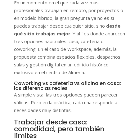
En un momento en el que cada vez más
profesionales trabajan en remoto, por proyectos o
en modelo híbrido, la gran pregunta ya no es si
puedes trabajar desde cualquier sitio, sino
desde
qué sitio trabajas mejor
. Y ahí es donde aparecen
tres opciones habituales: casa, cafetería o
coworking. En el caso de Workspace, además, la
propuesta combina espacios flexibles, despachos,
salas y gestión digital en un edificio histórico
exclusivo en el centro de Almería.
Coworking vs cafetería vs oficina en casa:
las diferencias reales
A simple vista, las tres opciones pueden parecer
válidas. Pero en la práctica, cada una responde a
necesidades muy distintas.
Trabajar desde casa:
comodidad, pero también
límites