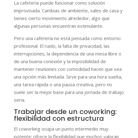
La cafetería puede funcionar como solución
improvisada. Cambias de ambiente, sales de casa y
tienes cierto movimiento alrededor, algo que
algunas personas encuentran estimulante.
Pero una cafetería no está pensada como entorno
profesional. El ruido, la falta de privacidad, las
interrupciones, la dependencia de una mesa libre o
de una buena conexión y la imposibilidad de
mantener reuniones con comodidad hacen que sea
una opción más limitada. Sirve para una hora suelta,
una tarea rápida o una pausa creativa, pero no
suele ser la mejor base para una jornada de trabajo
seria.
Trabajar desde un coworking:
flexibilidad con estructura
El coworking ocupa un punto intermedio muy
potente: ofrece la flexibilidad que muchos valoran