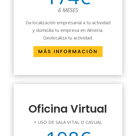
6 MESES
Da localización empresarial a tu actividad
y domicilia tu empresa en Almería.
Geolocaliza tu actividad.
MÁS INFORMACIÓN
Oficina Virtual
+ USO DE SALA VITAL O CASUAL