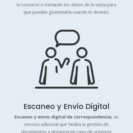
tu contacto o tomando los datos de la visita para
que puedas gestionarla cuando lo desees.
Escaneo y Envío Digital
Escaneo y envío digital de correspondencia
, un
servicio adicional que facilita la gestión de
documentos a distancia en caso de urgencia.