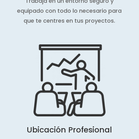
Trabaja en un entorno seguro y
equipado con todo lo necesario para
que te centres en tus proyectos.
Ubicación Profesional