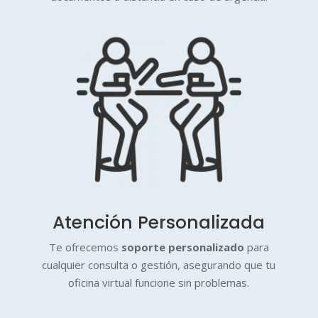
Atención Personalizada
Te ofrecemos
soporte personalizado
para
cualquier consulta o gestión, asegurando que tu
oficina virtual funcione sin problemas.