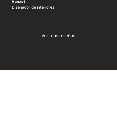
Vanzet
Diseñador de interiores
Ver más reseñas