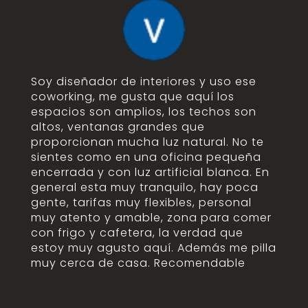
Soy diseñador de interiores y uso ese
coworking, me gusta que aquí los
espacios son amplios, los techos son
altos, ventanas grandes que
proporcionan mucha luz natural. No te
sientes como en una oficina pequeña
encerrada y con luz artificial blanca. En
general esta muy tranquilo, hay poca
gente, tarifas muy flexibles, personal
muy atento y amable, zona para comer
con frigo y cafetera, la verdad que
estoy muy agusto aquí. Además me pilla
muy cerca de casa. Recomendable