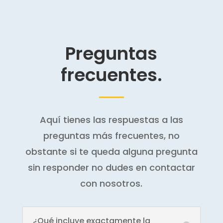
Preguntas
frecuentes.
Aquí tienes las respuestas a las
preguntas más frecuentes, no
obstante si te queda alguna pregunta
sin responder no dudes en contactar
con nosotros.
¿Qué incluye exactamente la