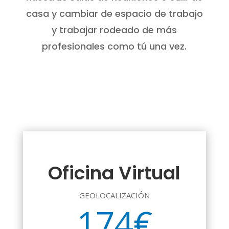
casa y cambiar de espacio de trabajo
y trabajar rodeado de más
profesionales como tú una vez.
Oficina Virtual
GEOLOCALIZACIÓN
174€