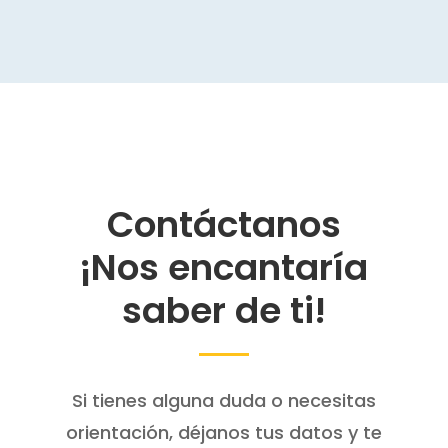
Contáctanos
¡Nos encantaría
saber de ti!
Si tienes alguna duda o necesitas
orientación, déjanos tus datos y te