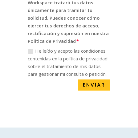
Workspace tratará tus datos
únicamente para tramitar tu
solicitud. Puedes conocer cómo
ejercer tus derechos de acceso,
rectificación y supresión en nuestra
Política de Privacidad
He leído y acepto las condiciones
contenidas en la política de privacidad
sobre el tratamiento de mis datos
para gestionar mi consulta o petición.
ENVIAR