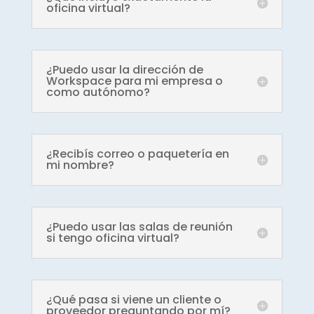
oficina virtual?
¿Puedo usar la dirección de
Workspace para mi empresa o
como autónomo?
¿Recibís correo o paquetería en
mi nombre?
¿Puedo usar las salas de reunión
si tengo oficina virtual?
¿Qué pasa si viene un cliente o
proveedor preguntando por mí?