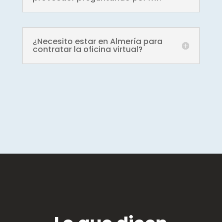
¿Necesito estar en Almería para
contratar la oficina virtual?