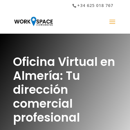
+34 625 018 767
Oficina Virtual en
Almería: Tu
dirección
comercial
profesional