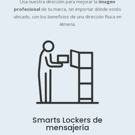
Usa nuestra dirección para mejorar la
imagen
profesional
de tu marca, sin importar dónde estés
ubicado, con los beneficios de una dirección física en
Almería.
Smarts Lockers de
mensajería