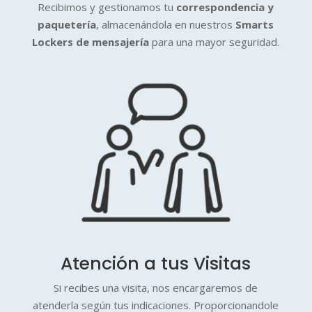
Recibimos y gestionamos tu
correspondencia y
paquetería
, almacenándola en nuestros
Smarts
Lockers de mensajería
para una mayor seguridad.
Atención a tus Visitas
Si recibes una visita, nos encargaremos de
atenderla según tus indicaciones. Proporcionandole