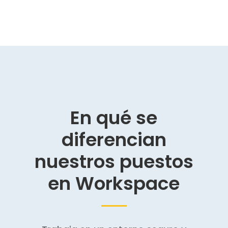
En qué se
diferencian
nuestros puestos
en Workspace