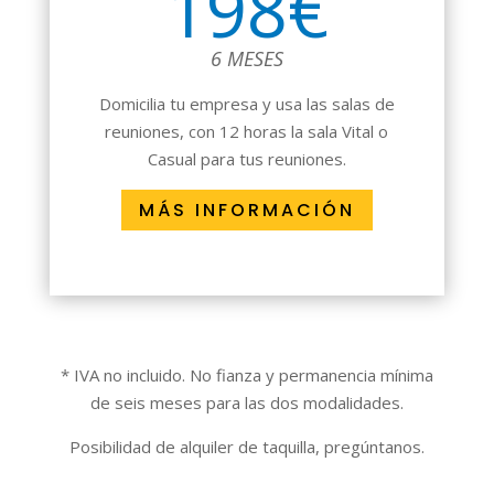
198€
6 MESES
Domicilia tu empresa y usa las salas de
reuniones, con 12 horas la sala Vital o
Casual para tus reuniones.
MÁS INFORMACIÓN
* IVA no incluido. No fianza y permanencia mínima
de seis meses para las dos modalidades.
Posibilidad de alquiler de taquilla, pregúntanos.