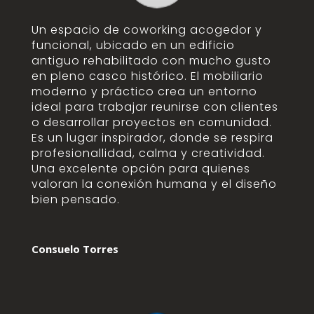
Un espacio de coworking acogedor y
funcional, ubicado en un edificio
antiguo rehabilitado con mucho gusto
en pleno casco histórico. El mobiliario
moderno y práctico crea un entorno
ideal para trabajar reunirse con clientes
o desarrollar proyectos en comunidad.
Es un lugar inspirador, donde se respira
profesionallidad, calma y creatividad.
Una excelente opción para quienes
valoran la conexión humana y el diseño
bien pensado.
Consuelo Torres