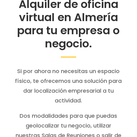
Alquiler de oficina
virtual en Almería
para tu empresa o
negocio.
Si por ahora no necesitas un espacio
físico, te ofrecemos una solución para
dar localización empresarial a tu
actividad.
Dos modalidades para que puedas
geolocalizar tu negocio, utilizar
nuestras Salas de Reuniones o salir de