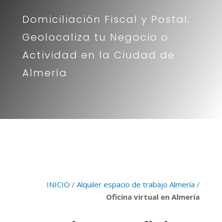
Domiciliación Fiscal y Postal.
Geolocaliza tu Negocio o
Actividad en la Ciudad de
Almería
INICIO
/
Alquiler espacio de trabajo Almería
/
Oficina virtual en Almería