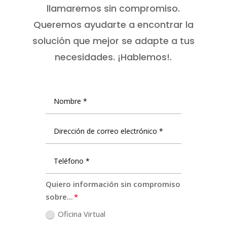
llamaremos sin compromiso.
Queremos ayudarte a encontrar la
solución que mejor se adapte a tus
necesidades. ¡Hablemos!.
Quiero información sin compromiso
sobre...
Oficina Virtual