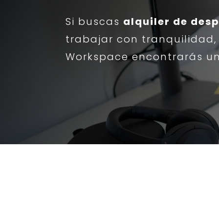
Si buscas
alquiler de des
trabajar con tranquilidad,
Workspace encontrarás un e