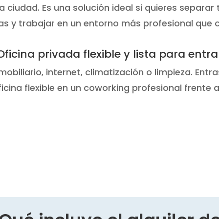
a ciudad. Es una solución ideal si quieres separar
tas y trabajar en un entorno más profesional que 
Oficina privada flexible y lista para entra
obiliario, internet, climatización o limpieza. Entra
ficina flexible en un coworking profesional frente a