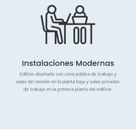
Instalaciones Modernas
Edificio diseñado con zona pública de trabajo y
salas de reunión en la planta baja y salas privadas
de trabajo en la primera planta del edificio.