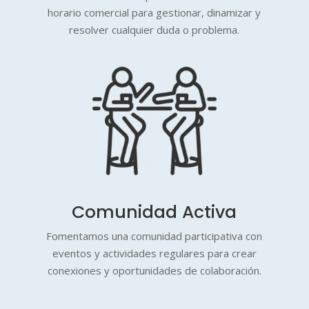
horario comercial para gestionar, dinamizar y
resolver cualquier duda o problema.
Comunidad Activa
Fomentamos una comunidad participativa con
eventos y actividades regulares para crear
conexiones y oportunidades de colaboración.