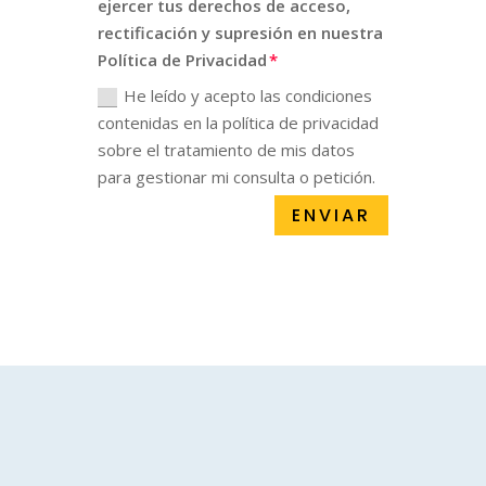
ejercer tus derechos de acceso,
rectificación y supresión en nuestra
Política de Privacidad
He leído y acepto las condiciones
contenidas en la política de privacidad
sobre el tratamiento de mis datos
para gestionar mi consulta o petición.
ENVIAR