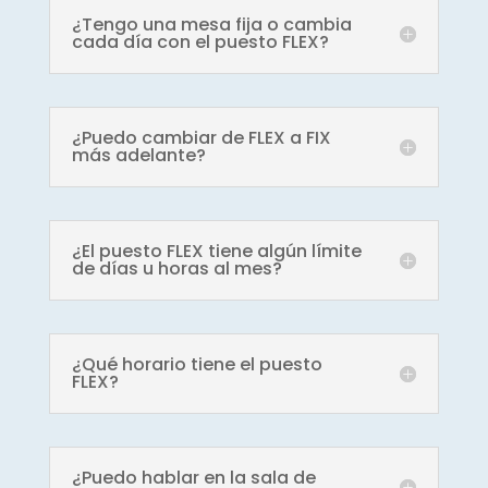
¿Tengo una mesa fija o cambia
cada día con el puesto FLEX?
¿Puedo cambiar de FLEX a FIX
más adelante?
¿El puesto FLEX tiene algún límite
de días u horas al mes?
¿Qué horario tiene el puesto
FLEX?
¿Puedo hablar en la sala de