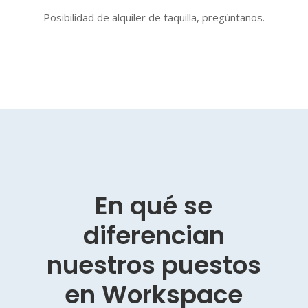
Posibilidad de alquiler de taquilla, pregúntanos.
En qué se
diferencian
nuestros puestos
en Workspace