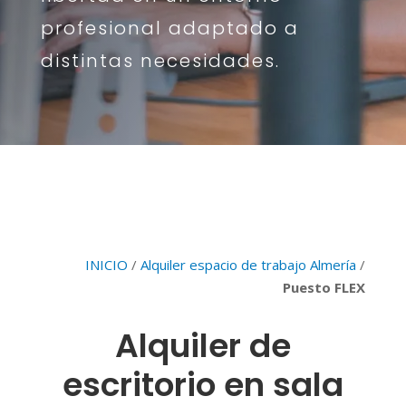
profesional adaptado a
distintas necesidades.
INICIO
/
Alquiler espacio de trabajo Almería
/
Puesto FLEX
Alquiler de
escritorio en sala