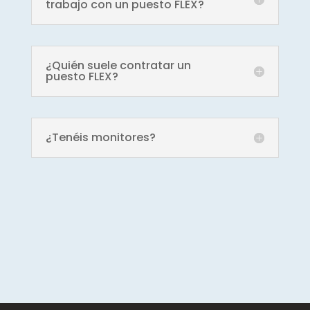
trabajo con un puesto FLEX?
¿Quién suele contratar un
puesto FLEX?
¿Tenéis monitores?