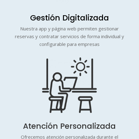
Gestión Digitalizada
Nuestra app y página web permiten gestionar
reservas y contratar servicios de forma individual y
configurable para empresas
Atención Personalizada
Ofrecemos atención personalizada durante el