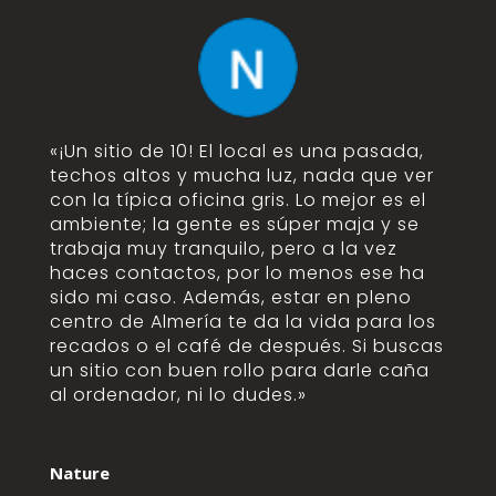
«¡Un sitio de 10! El local es una pasada,
techos altos y mucha luz, nada que ver
con la típica oficina gris. Lo mejor es el
ambiente; la gente es súper maja y se
trabaja muy tranquilo, pero a la vez
haces contactos, por lo menos ese ha
sido mi caso. Además, estar en pleno
centro de Almería te da la vida para los
recados o el café de después. Si buscas
un sitio con buen rollo para darle caña
al ordenador, ni lo dudes.»
Nature