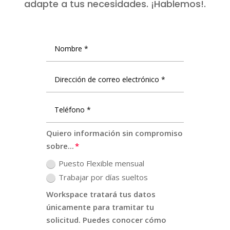
adapte a tus necesidades. ¡Hablemos!.
Quiero información sin compromiso
sobre...
Puesto Flexible mensual
Trabajar por días sueltos
Workspace tratará tus datos
únicamente para tramitar tu
solicitud. Puedes conocer cómo