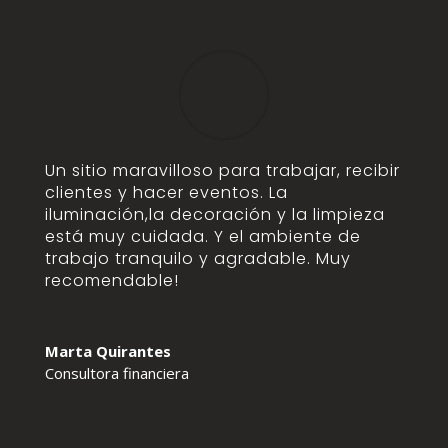
Un sitio maravilloso para trabajar, recibir
clientes y hacer eventos. La
iluminación,la decoración y la limpieza
está muy cuidada. Y el ambiente de
trabajo tranquilo y agradable. Muy
recomendable!
Marta Quirantes
Consultora financiera