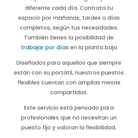
diferente cada día. Contrata tu
espacio por mañanas, tardes o días
completos, según tus necesidades.
También tienes la posibilidad de
trabajar por días
en la planta baja
Diseñados para aquellos que siempre
están con su portátil, nuestros puestos
flexibles cuentan con amplias mesas
compartidas.
Este servicio está pensado para
profesionales que no necesitan un
puesto fijo y valoran la flexibilidad.