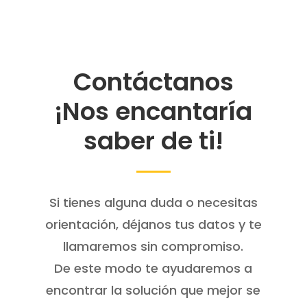
Contáctanos
¡Nos encantaría
saber de ti!
Si tienes alguna duda o necesitas
orientación, déjanos tus datos y te
llamaremos sin compromiso.
De este modo te ayudaremos a
encontrar la solución que mejor se