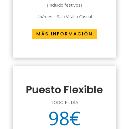
(Incluido festivos)
4h/mes – Sala Vital o Casual
MÁS INFORMACIÓN
Puesto Flexible
TODO EL DÍA
98€