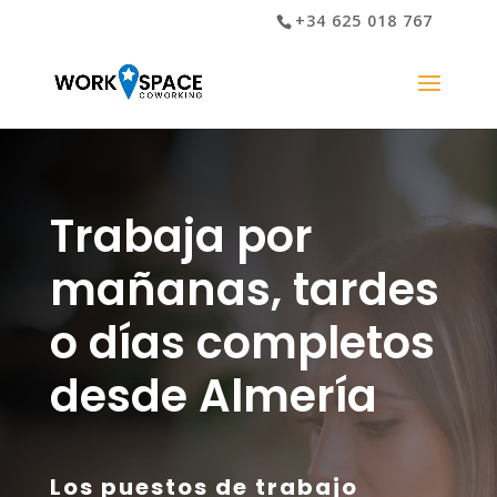
+34 625 018 767
Trabaja por
mañanas, tardes
o días completos
desde Almería
Los puestos de trabajo