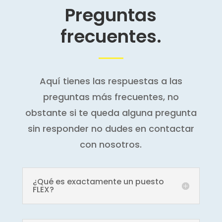
Preguntas
frecuentes.
Aquí tienes las respuestas a las
preguntas más frecuentes, no
obstante si te queda alguna pregunta
sin responder no dudes en contactar
con nosotros.
¿Qué es exactamente un puesto
FLEX?