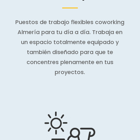
Puestos de trabajo flexibles coworking
Almería para tu día a día. Trabaja en
un espacio totalmente equipado y
también diseñado para que te
concentres plenamente en tus
proyectos.