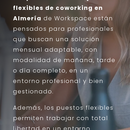
flexibles de coworking en
Almería
de Workspace están
pensados para profesionales
que buscan una solución
mensual adaptable, con
modalidad de mañana, tarde
o día completo, en un
entorno profesional y bien
gestionado.
Además, los puestos flexibles
permiten trabajar con total
libertad en un entorno