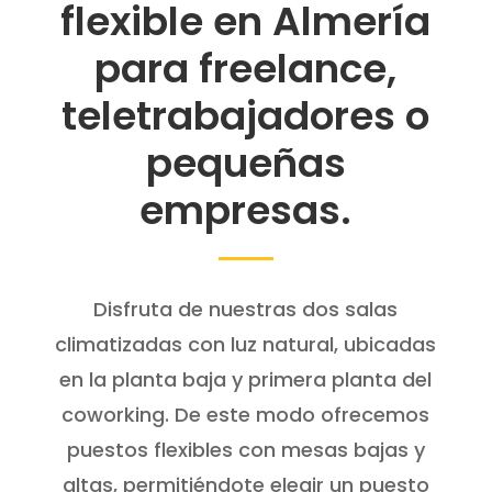
flexible en Almería
para freelance,
teletrabajadores o
pequeñas
empresas.
Disfruta de nuestras dos salas
climatizadas con luz natural, ubicadas
en la planta baja y primera planta del
coworking. De este modo ofrecemos
puestos flexibles con mesas bajas y
altas, permitiéndote elegir un puesto