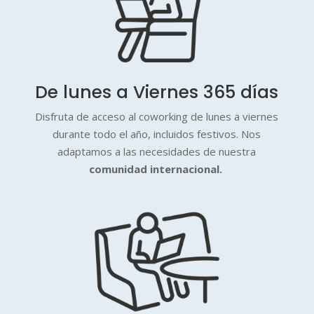
De lunes a Viernes 365 días
Disfruta de acceso al coworking de lunes a viernes
durante todo el año, incluidos festivos. Nos
adaptamos a las necesidades de nuestra
comunidad internacional.