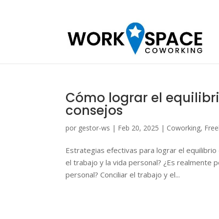
Cómo lograr el equilibri
consejos
por
gestor-ws
|
Feb 20, 2025
|
Coworking
,
Free
Estrategias efectivas para lograr el equilibr
el trabajo y la vida personal? ¿Es realmente po
personal? Conciliar el trabajo y el...