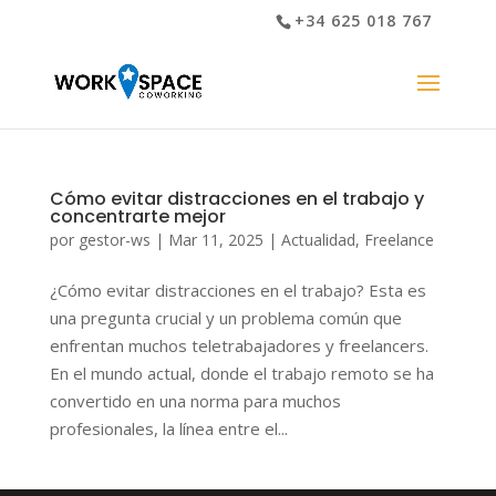
+34 625 018 767
Cómo evitar distracciones en el trabajo y
concentrarte mejor
por
gestor-ws
|
Mar 11, 2025
|
Actualidad
,
Freelance
¿Cómo evitar distracciones en el trabajo? Esta es
una pregunta crucial y un problema común que
enfrentan muchos teletrabajadores y freelancers.
En el mundo actual, donde el trabajo remoto se ha
convertido en una norma para muchos
profesionales, la línea entre el...