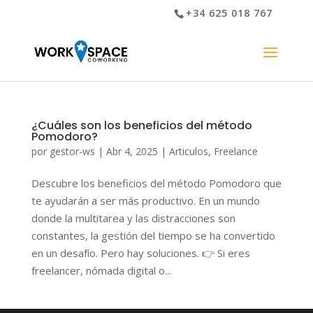
+34 625 018 767
¿Cuáles son los beneficios del método
Pomodoro?
por
gestor-ws
|
Abr 4, 2025
|
Articulos
,
Freelance
Descubre los beneficios del método Pomodoro que
te ayudarán a ser más productivo. En un mundo
donde la multitarea y las distracciones son
constantes, la gestión del tiempo se ha convertido
en un desafío. Pero hay soluciones. 👉 Si eres
freelancer, nómada digital o...