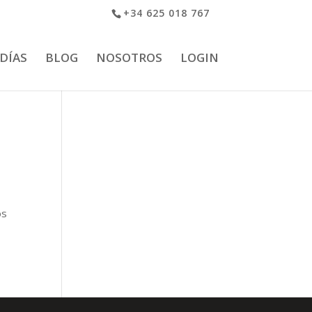
+34 625 018 767
 DÍAS
BLOG
NOSOTROS
LOGIN
os