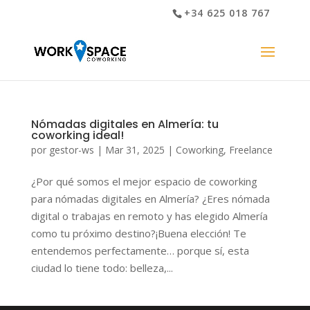
+34 625 018 767
Nómadas digitales en Almería: tu
coworking ideal!
por
gestor-ws
|
Mar 31, 2025
|
Coworking
,
Freelance
¿Por qué somos el mejor espacio de coworking
para nómadas digitales en Almería? ¿Eres nómada
digital o trabajas en remoto y has elegido Almería
como tu próximo destino?¡Buena elección! Te
entendemos perfectamente… porque sí, esta
ciudad lo tiene todo: belleza,...