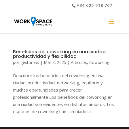
+34 625 018 767
Beneficios del coworking en una ciudad:
productividad y flexibilidad
por
gestor-ws
|
Mar 3, 2025
|
Articulos
,
Coworking
Descubre los beneficios del coworking en una
ciudad: productividad, networking, equilibrio y
muchas oportunidades para crecer
profesionalmente Los beneficios del coworking en
una ciudad son evidentes en distintos ámbitos. Los
espacios de coworking han cambiado la...