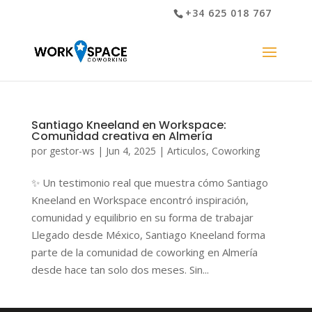
+34 625 018 767
Santiago Kneeland en Workspace:
Comunidad creativa en Almería
por
gestor-ws
|
Jun 4, 2025
|
Articulos
,
Coworking
✨ Un testimonio real que muestra cómo Santiago
Kneeland en Workspace encontró inspiración,
comunidad y equilibrio en su forma de trabajar
Llegado desde México, Santiago Kneeland forma
parte de la comunidad de coworking en Almería
desde hace tan solo dos meses. Sin...