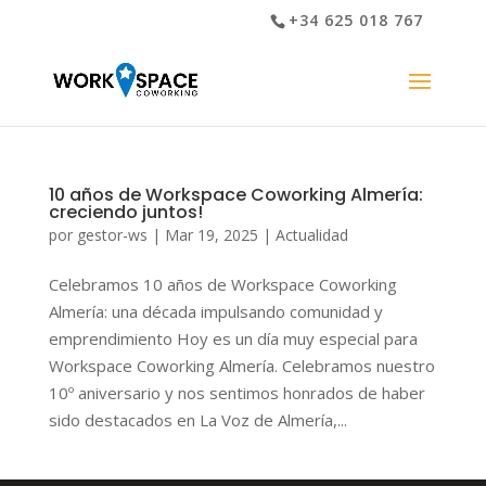
+34 625 018 767
10 años de Workspace Coworking Almería:
creciendo juntos!
por
gestor-ws
|
Mar 19, 2025
|
Actualidad
Celebramos 10 años de Workspace Coworking
Almería: una década impulsando comunidad y
emprendimiento Hoy es un día muy especial para
Workspace Coworking Almería. Celebramos nuestro
10º aniversario y nos sentimos honrados de haber
sido destacados en La Voz de Almería,...