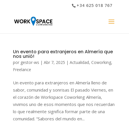
+34 625 018 767
Un evento para extranjeros en Almería que
nos unió!
por
gestor-ws
|
Abr 7, 2025
|
Actualidad
,
Coworking
,
Freelance
Un evento para extranjeros en Almería lleno de
sabor, comunidad y sonrisas El pasado Viernes, en
el corazón de Workspace Coworking Almería,
vivimos uno de esos momentos que nos recuerdan
lo que realmente significa formar parte de una
comunidad. “Sabores del mundo en...