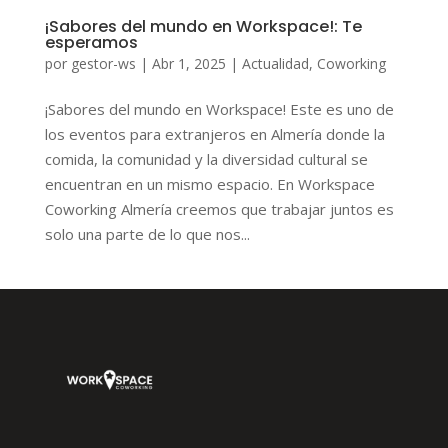
¡Sabores del mundo en Workspace!: Te
esperamos
por
gestor-ws
|
Abr 1, 2025
|
Actualidad
,
Coworking
¡Sabores del mundo en Workspace! Este es uno de
los eventos para extranjeros en Almería donde la
comida, la comunidad y la diversidad cultural se
encuentran en un mismo espacio. En Workspace
Coworking Almería creemos que trabajar juntos es
solo una parte de lo que nos...