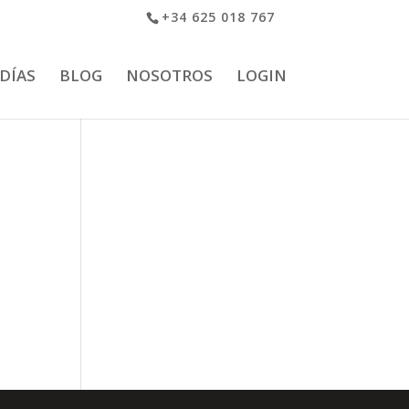
+34 625 018 767
 DÍAS
BLOG
NOSOTROS
LOGIN