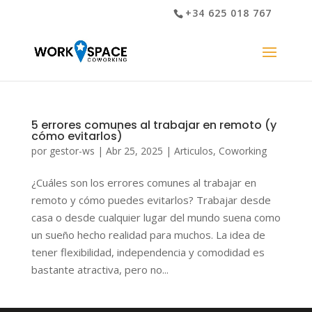
+34 625 018 767
5 errores comunes al trabajar en remoto (y
cómo evitarlos)
por
gestor-ws
|
Abr 25, 2025
|
Articulos
,
Coworking
¿Cuáles son los errores comunes al trabajar en
remoto y cómo puedes evitarlos? Trabajar desde
casa o desde cualquier lugar del mundo suena como
un sueño hecho realidad para muchos. La idea de
tener flexibilidad, independencia y comodidad es
bastante atractiva, pero no...