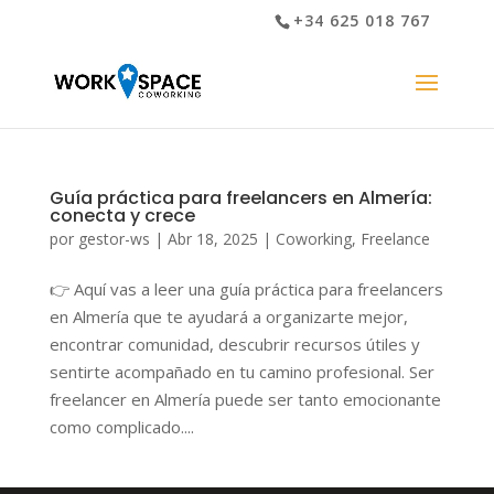
+34 625 018 767
Guía práctica para freelancers en Almería:
conecta y crece
por
gestor-ws
|
Abr 18, 2025
|
Coworking
,
Freelance
👉 Aquí vas a leer una guía práctica para freelancers
en Almería que te ayudará a organizarte mejor,
encontrar comunidad, descubrir recursos útiles y
sentirte acompañado en tu camino profesional. Ser
freelancer en Almería puede ser tanto emocionante
como complicado....