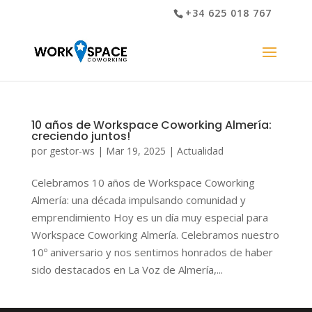
+34 625 018 767
10 años de Workspace Coworking Almería:
creciendo juntos!
por
gestor-ws
|
Mar 19, 2025
|
Actualidad
Celebramos 10 años de Workspace Coworking
Almería: una década impulsando comunidad y
emprendimiento Hoy es un día muy especial para
Workspace Coworking Almería. Celebramos nuestro
10º aniversario y nos sentimos honrados de haber
sido destacados en La Voz de Almería,...