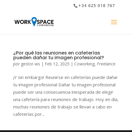
+34 625 018 767
¿Por qué las reuniones en cafeterías
pueden dañar tu imagen profesional?
por
gestor-ws
|
Feb 12, 2025
|
Coworking
,
Freelance
¡Y sin embargo! Reunirse en cafeterías puede dañar
tu imagen profesional Dañar tu imagen profesional
puede ser una consecuencia inesperada de elegir
una cafetería para reuniones de trabajo. Hoy en día,
muchas reuniones de trabajo se llevan a cabo en
cafeterías por...