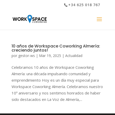
+34 625 018 767
10 años de Workspace Coworking Almería:
creciendo juntos!
por
gestor-ws
|
Mar 19, 2025
|
Actualidad
Celebramos 10 años de Workspace Coworking
Almería: una década impulsando comunidad y
emprendimiento Hoy es un día muy especial para
Workspace Coworking Almería. Celebramos nuestro
10º aniversario y nos sentimos honrados de haber
sido destacados en La Voz de Almería,...