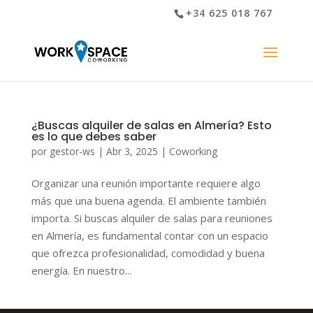
+34 625 018 767
¿Buscas alquiler de salas en Almería? Esto
es lo que debes saber
por
gestor-ws
|
Abr 3, 2025
|
Coworking
Organizar una reunión importante requiere algo
más que una buena agenda. El ambiente también
importa. Si buscas alquiler de salas para reuniones
en Almería, es fundamental contar con un espacio
que ofrezca profesionalidad, comodidad y buena
energía. En nuestro...